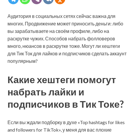
Аудитория в социальных сетях сейчас важна для
многих. Продвижение может приносить деньги: либо
вы зарабатываете на своём профиле, либо на
раскрутке чужих. Способов набрать фолловеров
много, нюансов в раскрутке тоже. Могут ли хештеги
для Тик Ток для лайков и подписчиков сделать аккаунт
популярным?
Какие хештеги помогут
набрать лайки и
подписчиков в Тик Токе?
Если вы ждали подборку в духе «Top hashtags for likes
and followers for TikTok», у меня для вас плохие