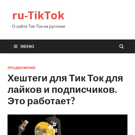
ru-TikTok
О сайте Тик Ток на русском
МЕНЮ
ПРОДВИЖЕНИЕ
Хештеги для Тик Ток для
лайков и подписчиков.
Это работает?