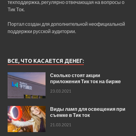
техподдержка, регулярно отвечающая на вопросы о
Тик Ток.
Портал создан для дополнительной неофициальной
поддержки русской аудитории.
ВСЕ, ЧТО КАСАЕТСЯ ДЕНЕГ:
Сколько стоят акции
приложения Тик ток на бирже
23.03.2021
Виды ламп для освещения при
съемке в Тик ток
21.03.2021