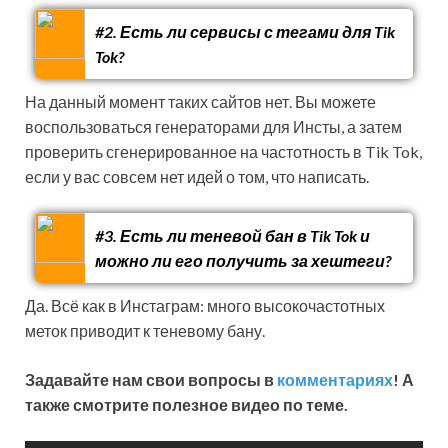
#2. Есть ли сервисы с тегами для Tik
Tok?
На данный момент таких сайтов нет. Вы можете
воспользоваться генераторами для Инсты, а затем
проверить сгенерированное на частотность в Tik Tok,
если у вас совсем нет идей о том, что написать.
#3. Есть ли теневой бан в Tik Tok и
можно ли его получить за хештеги?
Да. Всё как в Инстаграм: много высокочастотных
меток приводит к теневому бану.
Задавайте нам свои вопросы в
комментариях
! А
также смотрите полезное видео по теме.