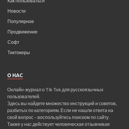
Как пользоваться
Новости
Популярное
Продвижение
Софт
Тиктокеры
О НАС
Онлайн-журнал о Tik Tok для русскоязычных
пользователей.
Здесь вы найдете множество инструкций и советов,
разбитых по категориям. Если не нашли ответа на
свой вопрос – воспользуйтесь поиском по сайту.
Также у нас действует человеческая отзывчивая