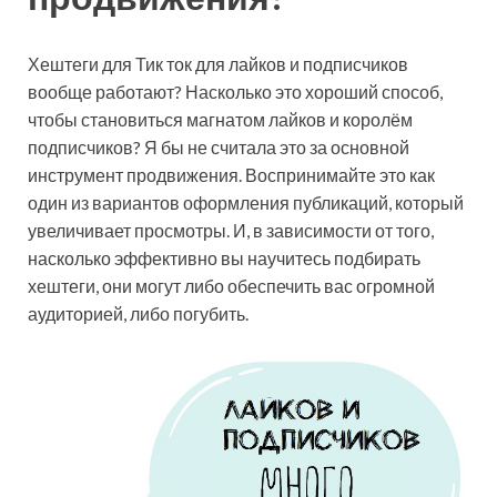
Хештеги для Тик ток для лайков и подписчиков
вообще работают? Насколько это хороший способ,
чтобы становиться магнатом лайков и королём
подписчиков? Я бы не считала это за основной
инструмент продвижения. Воспринимайте это как
один из вариантов оформления публикаций, который
увеличивает просмотры. И, в зависимости от того,
насколько эффективно вы научитесь подбирать
хештеги, они могут либо обеспечить вас огромной
аудиторией, либо погубить.