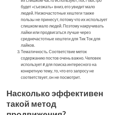
их слишком часто используют, пост быстро
будет «съезжать» вниз, его увидит мало
людей. Низкочастотные хештеги также
пользы не принесут, потому что их использует
слишком мало людей. Поэтому накручивать
лайки или продвигаться лучше через
среднечастотные хештеги для Тик Ток для
лайков.
Тематичность. Соответствие меток
содержанию постов очень важно. Человек
использует # для поиска интересного на
конкретную тему, то, что его запросу не
соответствует, он не посмотрит.
Насколько эффективен
такой метод
продвижения?