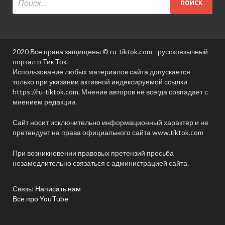
2020 Все права защищены © ru-tiktok.com - русскоязычный
портал о Тик Ток.
Использование любых материалов сайта допускается
только при указании активной индексируемой ссылки
https://ru-tiktok.com. Мнение авторов не всегда совпадает с
мнением редакции.
Сайт носит исключительно информационный характер и не
претендует на права официального сайта www.tiktok.com
При возникновении правовых претензий просьба
незамедлительно связаться с администрацией сайта.
Связь:
Написать нам
Все про YouTube