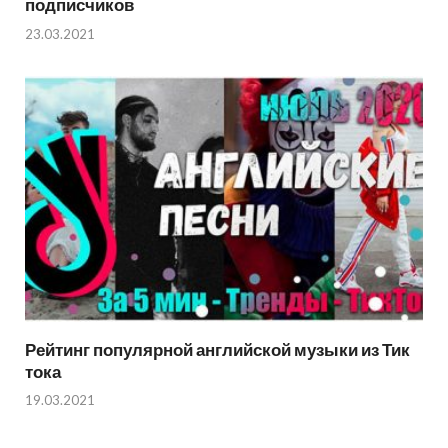
подписчиков
23.03.2021
Рейтинг популярной английской музыки из Тик
тока
19.03.2021