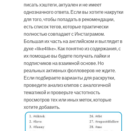
писать хэштеги, актуален и не имеет
однозначного ответа. Если вы хотите накрутки
для того, чтобы попадать в рекомендации,
есть список тегов, которые практически
полностью совпадает с Инстаграмом.
Большая их часть на английском и выглядит в
духе «like4like». Как понятно из содержания, с
их помощью вы будете получать лайки и
подписчиков на взаимной основе. Но
реальных активных фолловеров не ждите.
Если подбираете варианты для раскрутки,
проведите анализ клипов с аналогичной
тематикой и проверьте частотность
просмотров тех или иных меток, которые
хотите добавить.