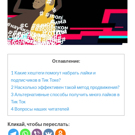
Оглавление:
1
Какие хештеги помогут набрать лайки и
подписчиков в Тик Токе?
2
Насколько эффективен такой метод продвижения?
3
Альтернативные способы получить много лайков в
Тик Ток
4
Вопросы наших читателей
Кликай, чтобы переслать: