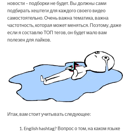
новости – подборки не будет. Вы должны сами
подбирать хештеги для каждого своего видео
самостоятельно. Очень важна тематика, важна
частотность, которая может меняться. Поэтому, даже
если я составлю ТОП тегов, он будет мало вам
полезен для лайков.
Итак, вам стоит учитывать следующее:
English hashtag? Вопрос о том, на каком языке