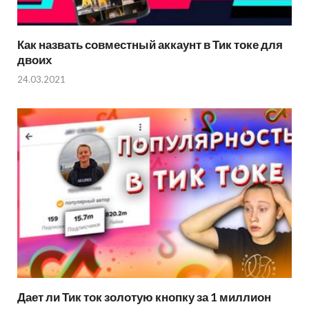
Как назвать совместный аккаунт в Тик токе для
двоих
24.03.2021
Дает ли Тик ток золотую кнопку за 1 миллион