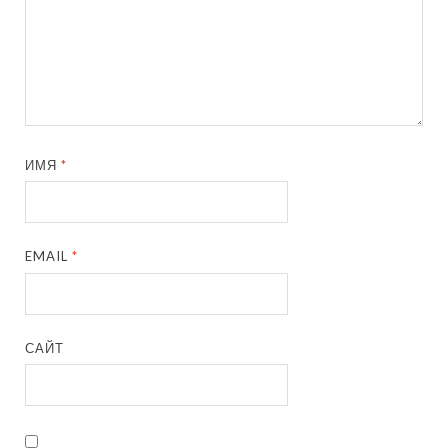
ИМЯ
*
EMAIL
*
САЙТ