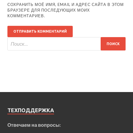
СОХРАНИТЬ МОЁ ИМЯ, EMAIL И АДРЕС САЙТА В ЭТОМ
БРАУЗЕРЕ ДЛЯ ПОСЛЕДУЮЩИХ МОИХ
КОММЕНТАРИЕВ.
ТЕХПОДДЕРЖКА
Отвечаем на вопросы: