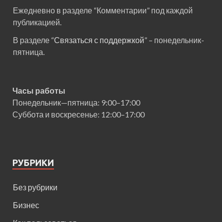
Ежедневно в разделе “Комментарии” под каждой
публикацией.
В разделе “
Связаться с поддержкой
” – понедельник-
пятница.
Часы работы
Понедельник—пятница: 9:00–17:00
Суббота и воскресенье: 12:00–17:00
РУБРИКИ
Без рубрики
Бизнес