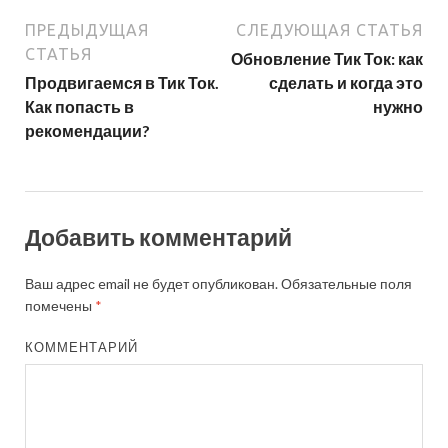
ПРЕДЫДУЩАЯ
СЛЕДУЮЩАЯ СТАТЬЯ
СТАТЬЯ
Обновление Тик Ток: как
Продвигаемся в Тик Ток.
сделать и когда это
Как попасть в
нужно
рекомендации?
Добавить комментарий
Ваш адрес email не будет опубликован.
Обязательные поля
помечены
*
КОММЕНТАРИЙ