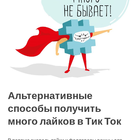
Альтернативные
способы получить
много лайков в Тик Ток