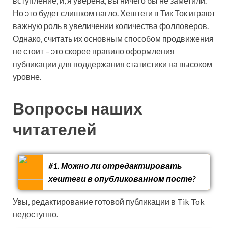
вступление, и, я уверена, вы ничего бы не заметили.
Но это будет слишком нагло. Хештеги в Тик Ток играют
важную роль в увеличении количества фолловеров.
Однако, считать их основным способом продвижения
не стоит – это скорее правило оформления
публикации для поддержания статистики на высоком
уровне.
Вопросы наших
читателей
#1. Можно ли отредактировать
хештеги в опубликованном посте?
Увы, редактирование готовой публикации в Tik Tok
недоступно.