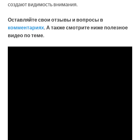
создают видимость внимания.
Оставляйте свои отзывы и вопросы в
комментариях
. А также смотрите ниже полезное
видео по теме.