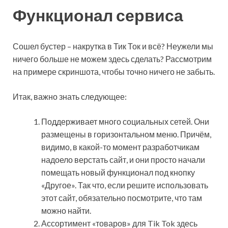
Функционал сервиса
Сошел бустер – накрутка в Тик Ток и всё? Неужели мы
ничего больше не можем здесь сделать? Рассмотрим
на примере скриншота, чтобы точно ничего не забыть.
Итак, важно знать следующее:
Поддерживает много социальных сетей. Они
размещены в горизонтальном меню. Причём,
видимо, в какой-то момент разработчикам
надоело верстать сайт, и они просто начали
помещать новый функционал под кнопку
«Другое». Так что, если решите использовать
этот сайт, обязательно посмотрите, что там
можно найти.
Ассортимент «товаров» для Tik Tok здесь