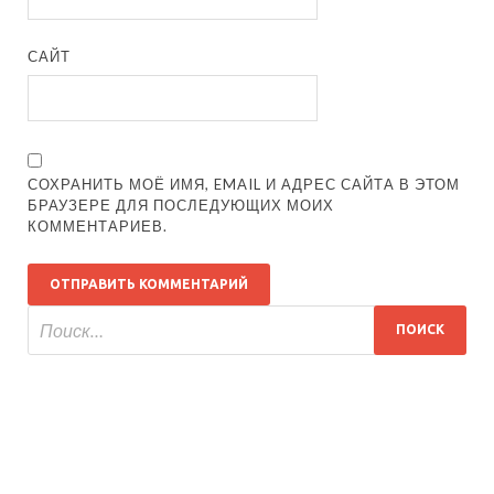
САЙТ
СОХРАНИТЬ МОЁ ИМЯ, EMAIL И АДРЕС САЙТА В ЭТОМ
БРАУЗЕРЕ ДЛЯ ПОСЛЕДУЮЩИХ МОИХ
КОММЕНТАРИЕВ.