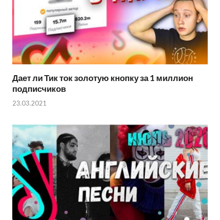
Дает ли Тик ток золотую кнопку за 1 миллион
подписчиков
23.03.2021