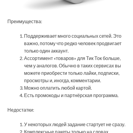
Преимущества:
Поддерживает много социальных сетей. Это
важно, потому что редко человек продвигает
только один аккаунт.
Ассортимент «товаров» для Тик Ток больше,
чем у аналогов. Обычно в таких сервисах вы
можете приобрести только лайки, подписки,
просмотры и, иногда, комментарии.
Можно оплатить любой картой.
Есть промокоды и партнёрская программа.
Недостатки:
У некоторых людей задание стартует не сразу.
Комплексные пакеты только на словах