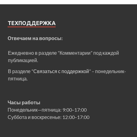
ТЕХПОДДЕРЖКА
Отвечаем на вопросы:
Ежедневно в разделе “Комментарии” под каждой
публикацией.
В разделе “
Связаться с поддержкой
” – понедельник-
пятница.
Часы работы
Понедельник—пятница: 9:00–17:00
Суббота и воскресенье: 12:00–17:00