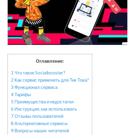
Оглавление:
1
Что такое Socialbooster?
2
Как сервис применять для Тик Тока?
3
Функционал сервиса
4
Тарифы
5
Преимущества и недостатки
6
Инструкция, как использовать
7
Отзывы пользователей
8
Альтернативные сервисы
9
Вопросы наших читателей