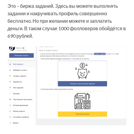
Это – биржа заданий. Здесь вы можете выполнять
задании и накручивать профиль совершенно
бесплатно. Но при желании можете и заплатить
деньги. В таком случае 1000 фолловеров обойдётся в
690 рублей.