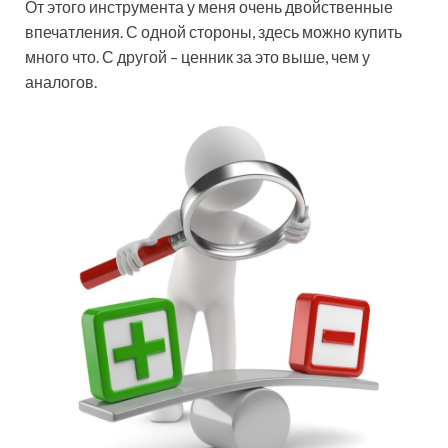
От этого инструмента у меня очень двойственные
впечатления. С одной стороны, здесь можно купить
много что. С другой – ценник за это выше, чем у
аналогов.