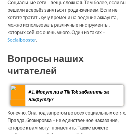
Социальные сети – вещь сложная. Тем более, если вы
решили всерьёз заняться продвижением. Если не
хотите тратить кучу времени на ведение аккаунта,
можно использовать различные инструменты,
которых сейчас очень много. Один из таких –
Socialbooster
.
Вопросы наших
читателей
#1. Могут ли в Tik Tok забанить за
накрутку?
Конечно. Она под запретом во всех социальных сетях.
Правда, блокировка – не единственное наказание,
которое к вам могут применить. Также можете