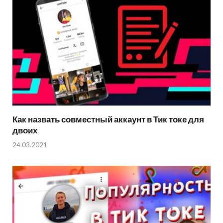
Как назвать совместный аккаунт в Тик токе для
двоих
24.03.2021