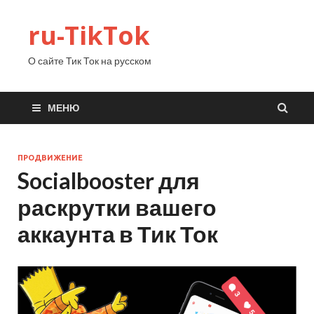
ru-TikTok
О сайте Тик Ток на русском
МЕНЮ
ПРОДВИЖЕНИЕ
Socialbooster для
раскрутки вашего
аккаунта в Тик Ток