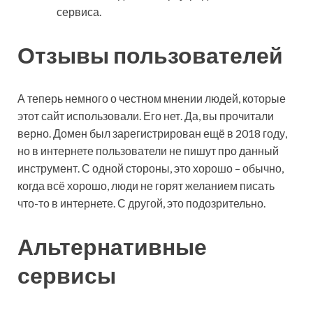
сервиса.
Отзывы пользователей
А теперь немного о честном мнении людей, которые
этот сайт использовали. Его нет. Да, вы прочитали
верно. Домен был зарегистрирован ещё в 2018 году,
но в интернете пользователи не пишут про данный
инструмент. С одной стороны, это хорошо – обычно,
когда всё хорошо, люди не горят желанием писать
что-то в интернете. С другой, это подозрительно.
Альтернативные
сервисы