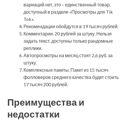
вариаций нет, это – единственный товар,
доступный в разделе «Просмотры для Tik
Tok».
Рекомендации обойдутся в 19 тысяч рублей.
Комментарии. 20 рублей за штуку. Нельзя
задать текст, доступны только рандомные
реплики.
Автопросмотры на месяц стоят 2,6 руб. за
штуку.
Комплексные пакеты. Пакет из 15 тысяч
фолловеров среднего качества будет стоить
17 тысяч 200 рублей.
Преимущества и
недостатки