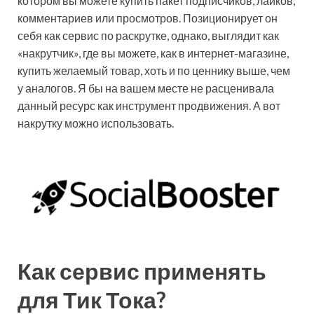
котором вы можете купить пакет подписчиков, лайков,
комментариев или просмотров. Позиционирует он
себя как сервис по раскрутке, однако, выглядит как
«накрутчик», где вы можете, как в интернет-магазине,
купить желаемый товар, хоть и по ценнику выше, чем
у аналогов. Я бы на вашем месте не расценивала
данный ресурс как инструмент продвижения. А вот
накрутку можно использовать.
Как сервис применять
для Тик Тока?