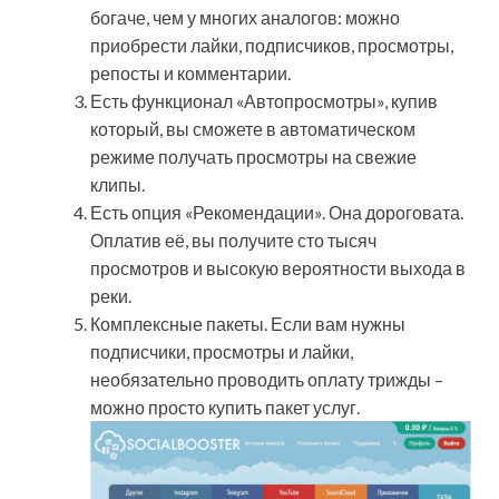
богаче, чем у многих аналогов: можно
приобрести лайки, подписчиков, просмотры,
репосты и комментарии.
Есть функционал «Автопросмотры», купив
который, вы сможете в автоматическом
режиме получать просмотры на свежие
клипы.
Есть опция «Рекомендации». Она дороговата.
Оплатив её, вы получите сто тысяч
просмотров и высокую вероятности выхода в
реки.
Комплексные пакеты. Если вам нужны
подписчики, просмотры и лайки,
необязательно проводить оплату трижды –
можно просто купить пакет услуг.