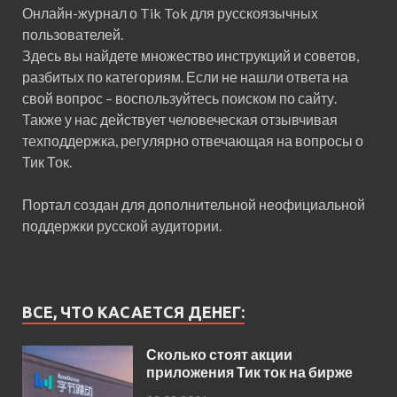
Онлайн-журнал о Tik Tok для русскоязычных
пользователей.
Здесь вы найдете множество инструкций и советов,
разбитых по категориям. Если не нашли ответа на
свой вопрос – воспользуйтесь поиском по сайту.
Также у нас действует человеческая отзывчивая
техподдержка, регулярно отвечающая на вопросы о
Тик Ток.
Портал создан для дополнительной неофициальной
поддержки русской аудитории.
ВСЕ, ЧТО КАСАЕТСЯ ДЕНЕГ:
Сколько стоят акции
приложения Тик ток на бирже