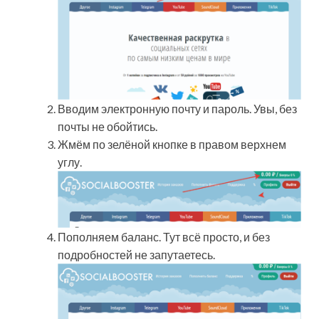
Вводим электронную почту и пароль. Увы, без
почты не обойтись.
Жмём по зелёной кнопке в правом верхнем
углу.
Пополняем баланс. Тут всё просто, и без
подробностей не запутаетесь.