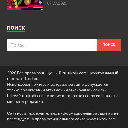
07.07.2020
ПОИСК
2020 Все права защищены © ru-tiktok.com - русскоязычный
портал о Тик Ток.
Использование любых материалов сайта допускается
только при указании активной индексируемой ссылки
https://ru-tiktok.com. Мнение авторов не всегда совпадает с
мнением редакции.
Сайт носит исключительно информационный характер и не
претендует на права официального сайта www.tiktok.com