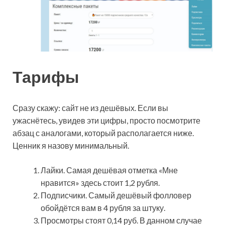
Тарифы
Сразу скажу: сайт не из дешёвых. Если вы
ужаснётесь, увидев эти цифры, просто посмотрите
абзац с аналогами, который располагается ниже.
Ценник я назову минимальный.
Лайки. Самая дешёвая отметка «Мне
нравится» здесь стоит 1,2 рубля.
Подписчики. Самый дешёвый фолловер
обойдётся вам в 4 рубля за штуку.
Просмотры стоят 0,14 руб. В данном случае