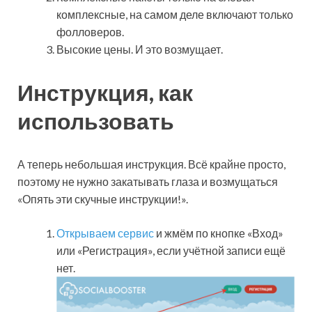
комплексные, на самом деле включают только
фолловеров.
Высокие цены. И это возмущает.
Инструкция, как
использовать
А теперь небольшая инструкция. Всё крайне просто,
поэтому не нужно закатывать глаза и возмущаться
«Опять эти скучные инструкции!».
Открываем сервис
и жмём по кнопке «Вход»
или «Регистрация», если учётной записи ещё
нет.