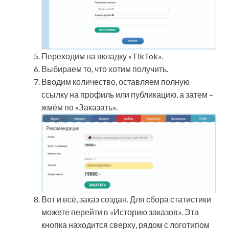
Переходим на вкладку «TikTok».
Выбираем то, что хотим получить.
Вводим количество, оставляем полную
ссылку на профиль или публикацию, а затем –
жмём по «Заказать».
Вот и всё, заказ создан. Для сбора статистики
можете перейти в «Историю заказов». Эта
кнопка находится сверху, рядом с логотипом