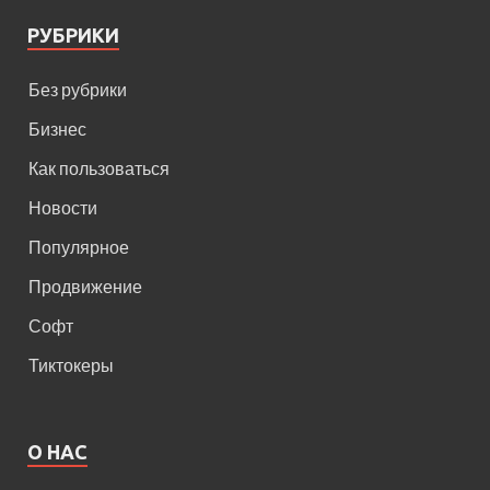
РУБРИКИ
Без рубрики
Бизнес
Как пользоваться
Новости
Популярное
Продвижение
Софт
Тиктокеры
О НАС