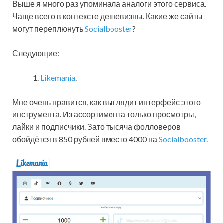
Выше я много раз упоминала аналоги этого сервиса.
Чаще всего в контексте дешевизны. Какие же сайты
могут переплюнуть
Socialbooster
?
Следующие:
Likemania
.
Мне очень нравится, как выглядит интерфейс этого
инструмента. Из ассортимента только просмотры,
лайки и подписчики. Зато тысяча фолловеров
обойдётся в 850 рублей вместо 4000 на
Socialbooster
.