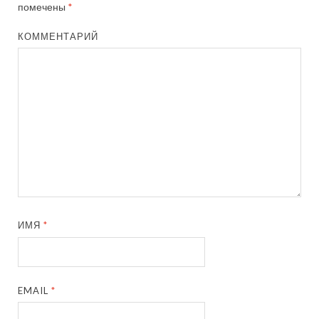
помечены
*
КОММЕНТАРИЙ
ИМЯ
*
EMAIL
*