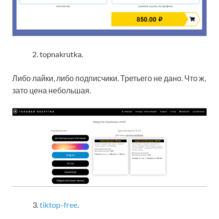
topnakrutka.
Либо лайки, либо подписчики. Третьего не дано. Что ж,
зато цена небольшая.
tiktop-free
.