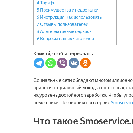
4
Тарифы
5
Преимущества и недостатки
6
Инструкция, как использовать
7
Отзывы пользователей
8
Альтернативные сервисы
9
Вопросы наших читателей
Кликай, чтобы переслать:
Социальные сети обладают многомиллионной 
приносить приличный доход, а во-вторых, ст
на уровень достойного заработка. Чтобы упр
помощники. Поговорим про сервис
Smoservic
Что такое Smoservice