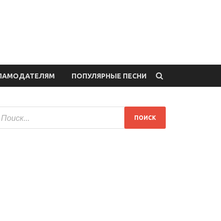
ЛАМОДАТЕЛЯМ
ПОПУЛЯРНЫЕ ПЕСНИ