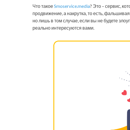
Что такое
Smoservice.media
? Это – сервис, ко
продвижение, а накрутка, то есть, фальшивая
но лишь в том случае, если вы не будете зло
реально интересуются вами.