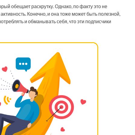
торый обещает раскрутку. Однако, по факту это не
 активность. Конечно, и она тоже может быть полезной,
употреблять и обманывать себя, что эти подписчики