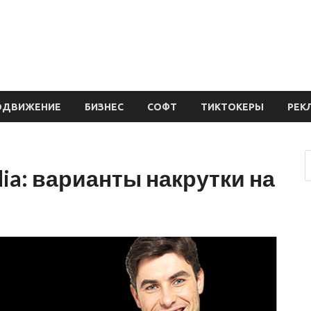
ОДВИЖЕНИЕ
БИЗНЕС
СОФТ
ТИКТОКЕРЫ
РЕК
ia: варианты накрутки на