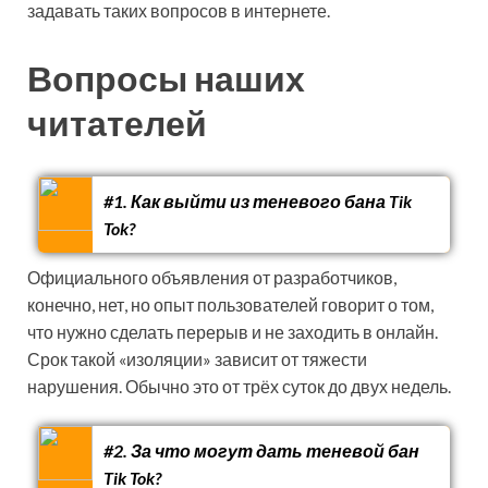
задавать таких вопросов в интернете.
Вопросы наших
читателей
#1. Как выйти из теневого бана Tik
Tok?
Официального объявления от разработчиков,
конечно, нет, но опыт пользователей говорит о том,
что нужно сделать перерыв и не заходить в онлайн.
Срок такой «изоляции» зависит от тяжести
нарушения. Обычно это от трёх суток до двух недель.
#2. За что могут дать теневой бан
Tik Tok?