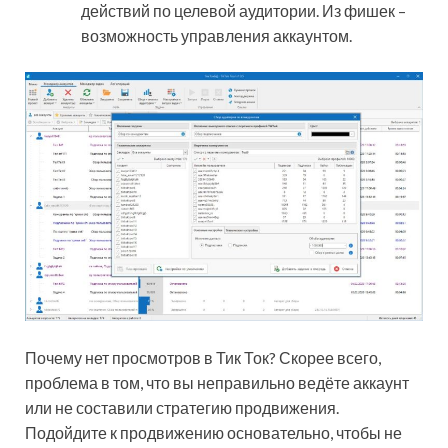
действий по целевой аудитории. Из фишек –
возможность управления аккаунтом.
Почему нет просмотров в Тик Ток? Скорее всего,
проблема в том, что вы неправильно ведёте аккаунт
или не составили стратегию продвижения.
Подойдите к продвижению основательно, чтобы не