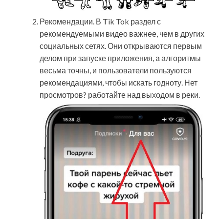
Рекомендации. В Tik Tok раздел с
рекомендуемыми видео важнее, чем в других
социальных сетях. Они открываются первым
делом при запуске приложения, а алгоритмы
весьма точны, и пользователи пользуются
рекомендациями, чтобы искать годноту. Нет
просмотров? работайте над выходом в реки.