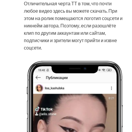
Отличительная черта ТТ в том, что почти
любое видео здесь вы можете скачать. При
этом на ролик помещаются логотип соцсети и
никнейм автора. Поэтому, если разошлёте
клип по другим аккаунтам или сайтам,
подписчики и зрители могут прийти и извне
соцсети.