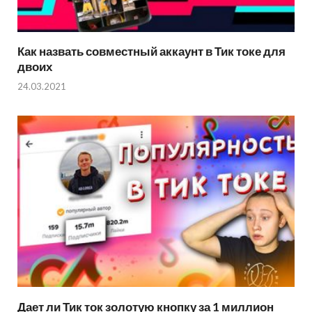
Как назвать совместный аккаунт в Тик токе для
двоих
24.03.2021
Дает ли Тик ток золотую кнопку за 1 миллион