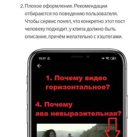
Плохое оформление. Рекомендации
отбираются по поведению пользователя.
Чтобы сервис понял, что конкретно этот пост
человеку подходит, у клипа должно быть
описание, причём желательно с хэштегами.