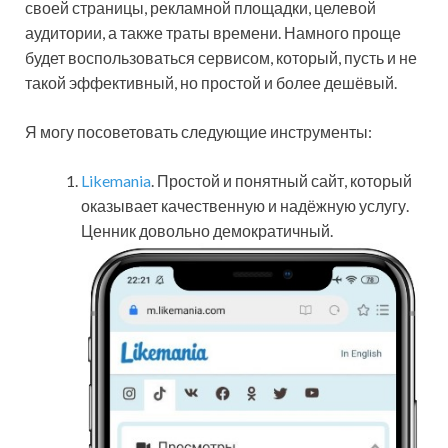
своей страницы, рекламной площадки, целевой
аудитории, а также траты времени. Намного проще
будет воспользоваться сервисом, который, пусть и не
такой эффективный, но простой и более дешёвый.
Я могу посоветовать следующие инструменты:
Likemania
. Простой и понятный сайт, который
оказывает качественную и надёжную услугу.
Ценник довольно демократичный.