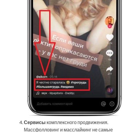
Сервисы
комплексного продвижения.
Массфолловинг и масслайкинг не самые