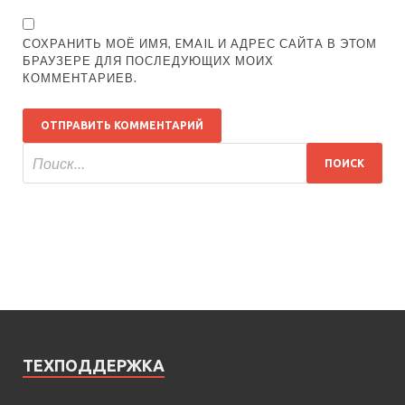
СОХРАНИТЬ МОЁ ИМЯ, EMAIL И АДРЕС САЙТА В ЭТОМ
БРАУЗЕРЕ ДЛЯ ПОСЛЕДУЮЩИХ МОИХ
КОММЕНТАРИЕВ.
ТЕХПОДДЕРЖКА