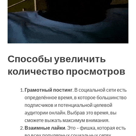
Способы увеличить
количество просмотров
Грамотный постинг
. В социальной сети есть
определённое время, в которое большинство
подписчиков и потенциальной целевой
аудитории онлайн. Выбрав это время, вы
сможете выжать максимум внимания.
Взаимные лайки
. Это – фишка, которая есть
во всех популярных социальных сетях.