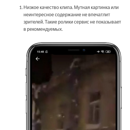
Низкое качество клипа. Мутная картинка или
неинтересное содержание не впечатлит
зрителей. Такие ролики сервис не показывает
в рекомендуемых.