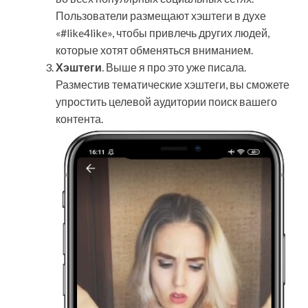
Пользователи размещают хэштеги в духе
«#like4like», чтобы привлечь других людей,
которые хотят обменяться вниманием.
Хэштеги
. Выше я про это уже писала.
Разместив тематические хэштеги, вы сможете
упростить целевой аудитории поиск вашего
контента.