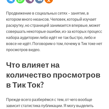
Продвижение в социальных сетях – занятие, в
котором много нюансов. Человек, который изучает
раскрутку, но страницей занимается впервые, может
совершать некоторые ошибки, из-за которых процесс
набора аудитории либо идёт не так быстро, либо и
вовсе не идёт. Поговорим о том, почему в Тик токе нет
просмотров видео.
Что влияет на
количество просмотров
в Тик Ток?
Прежде всего разберёмся с тем, от чего вообще
зависит статистика публикации. Я могу выделить