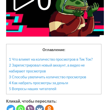
Оглавление:
1
Что влияет на количество просмотров в Тик Ток?
2
Зарегистрировал новый аккаунт, а видео не
набирают просмотров
3
Способы увеличить количество просмотров
4
Как набрать просмотры за деньги
5
Вопросы наших читателей
Кликай, чтобы переслать: