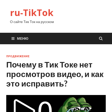
ru-TikTok
О сайте Тик Ток на русском
МЕНЮ
ПРОДВИЖЕНИЕ
Почему в Тик Токе нет
просмотров видео, и как
это исправить?