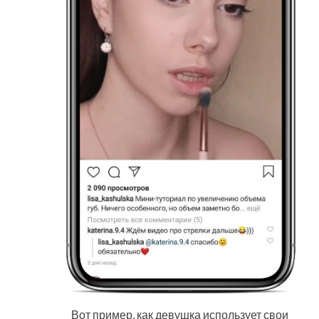
Вот пример, как девушка использует свои