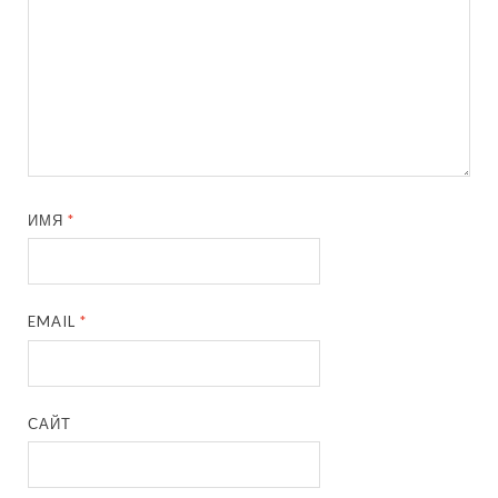
ИМЯ
*
EMAIL
*
САЙТ