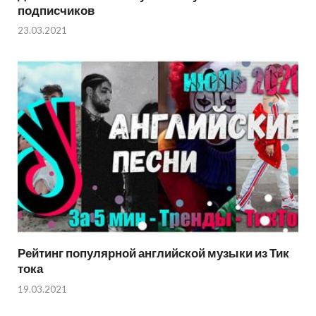
подписчиков
23.03.2021
Рейтинг популярной английской музыки из Тик
тока
19.03.2021