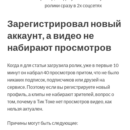
ролики сразу в 2х соцсетях
Зарегистрировал новый
аккаунт, а видео не
набирают просмотров
Когда я для статьи загрузила ролик, уже в первые 10
минут он набрал 40 просмотров притом, что не было
никаких подписок, подписчиков или друзей на
сервисе. Поэтому если вы регистрируете новый
профиль, а клипы не набирают зрителей, вопрос о
том, почему в Тик Токе нет просмотров видео, как
нельзя актуален.
Причины могут быть следующие: