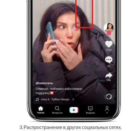
Распространение в других социальных сетях.