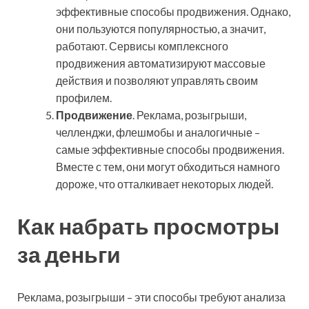
эффективные способы продвижения. Однако,
они пользуются популярностью, а значит,
работают. Сервисы комплексного
продвижения автоматизируют массовые
действия и позволяют управлять своим
профилем.
Продвижение
. Реклама, розыгрыши,
челленджи, флешмобы и аналогичные –
самые эффективные способы продвижения.
Вместе с тем, они могут обходиться намного
дороже, что отталкивает некоторых людей.
Как набрать просмотры
за деньги
Реклама, розыгрыши – эти способы требуют анализа