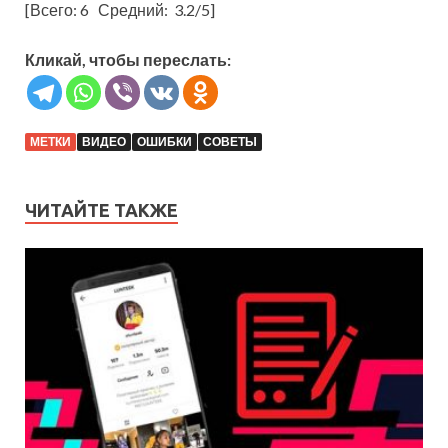
[Всего:
6
Средний:
3.2
/5]
Кликай, чтобы переслать:
МЕТКИ
ВИДЕО
ОШИБКИ
СОВЕТЫ
ЧИТАЙТЕ ТАКЖЕ