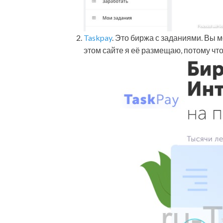
Taskpay
. Это биржа с заданиями. Вы 
этом сайте я её размещаю, потому что