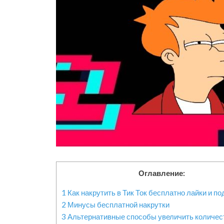
Оглавление:
1
Как накрутить в Тик Ток бесплатно лайки и п
2
Минусы бесплатной накрутки
3
Альтернативные способы увеличить количес