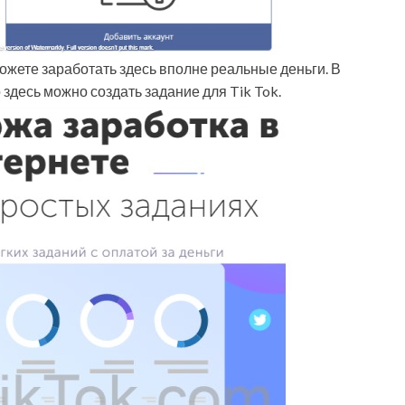
можете заработать здесь вполне реальные деньги. В
 здесь можно создать задание для Tik Tok.