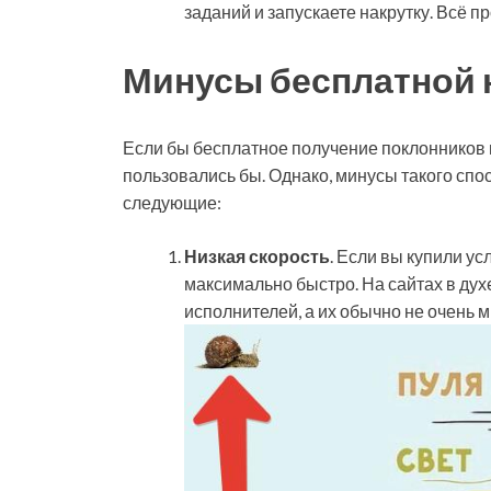
заданий и запускаете накрутку. Всё пр
Минусы бесплатной 
Если бы бесплатное получение поклонников и
пользовались бы. Однако, минусы такого спо
следующие:
Низкая скорость
. Если вы купили ус
максимально быстро. На сайтах в дух
исполнителей, а их обычно не очень м