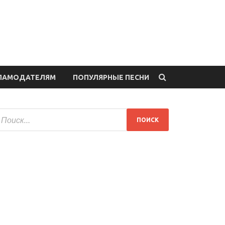
ЛАМОДАТЕЛЯМ
ПОПУЛЯРНЫЕ ПЕСНИ