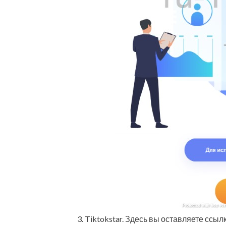
Tiktokstar. Здесь вы оставляете ссы