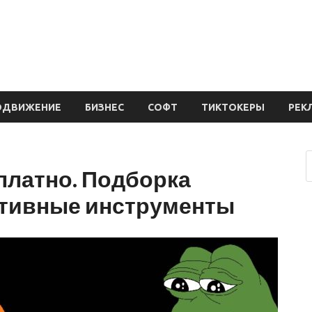
ОДВИЖЕНИЕ
БИЗНЕС
СОФТ
ТИКТОКЕРЫ
РЕК
сплатно. Подборка
ативные инструменты