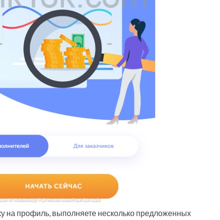
лку на профиль, выполняете несколько предложенных