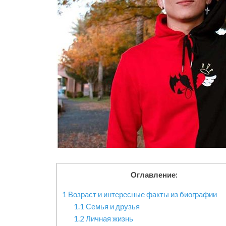
Оглавление:
1
Возраст и интересные факты из биографии
1.1
Семья и друзья
1.2
Личная жизнь