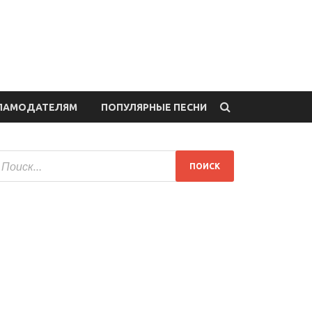
ЛАМОДАТЕЛЯМ
ПОПУЛЯРНЫЕ ПЕСНИ