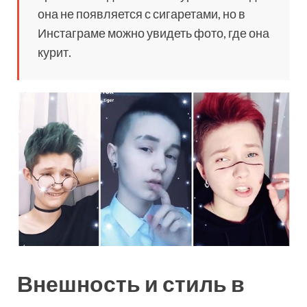
она не появляется с сигаретами, но в
Инстаграме можно увидеть фото, где она
курит.
Внешность и стиль в