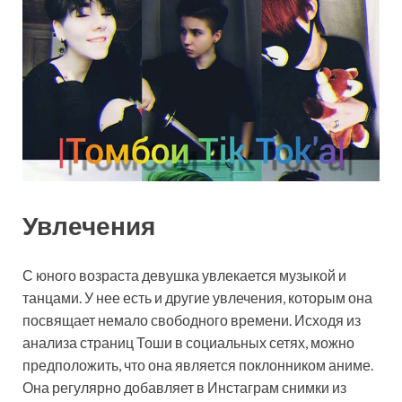
Увлечения
С юного возраста девушка увлекается музыкой и
танцами. У нее есть и другие увлечения, которым она
посвящает немало свободного времени. Исходя из
анализа страниц Тоши в социальных сетях, можно
предположить, что она является поклонником аниме.
Она регулярно добавляет в Инстаграм снимки из