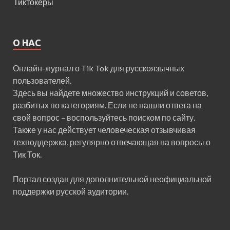
Тиктокеры
О НАС
Онлайн-журнал о Tik Tok для русскоязычных
пользователей.
Здесь вы найдете множество инструкций и советов,
разбитых по категориям. Если не нашли ответа на
свой вопрос – воспользуйтесь поиском по сайту.
Также у нас действует человеческая отзывчивая
техподдержка, регулярно отвечающая на вопросы о
Тик Ток.
Портал создан для дополнительной неофициальной
поддержки русской аудитории.