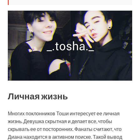
Личная жизнь
Многих поклонников Тоши интересует ее личная
жизнь. Девушка скрытная и делает все, чтобы
скрывать ее от посторонних. Фанаты считают, что
Диана находится в активном поиске. Такой вывод