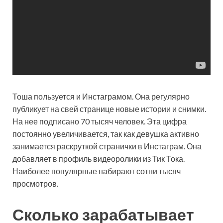
Тоша пользуется и Инстаграмом. Она регулярно
публикует на свей странице новые истории и снимки.
На нее подписано 70 тысяч человек. Эта цифра
постоянно увеличивается, так как девушка активно
занимается раскруткой странички в Инстаграм. Она
добавляет в профиль видеоролики из Тик Тока.
Наиболее популярные набирают сотни тысяч
просмотров.
Сколько зарабатывает