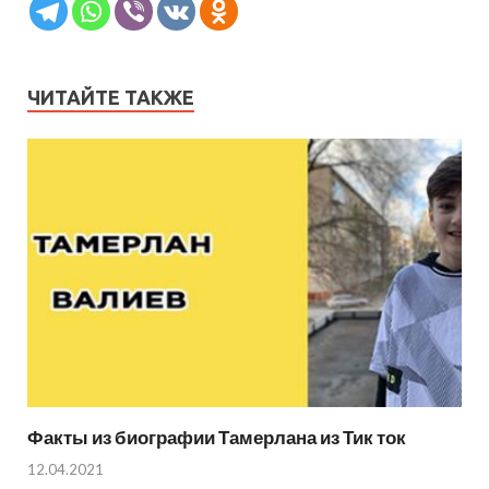
ЧИТАЙТЕ ТАКЖЕ
Факты из биографии Тамерлана из Тик ток
12.04.2021