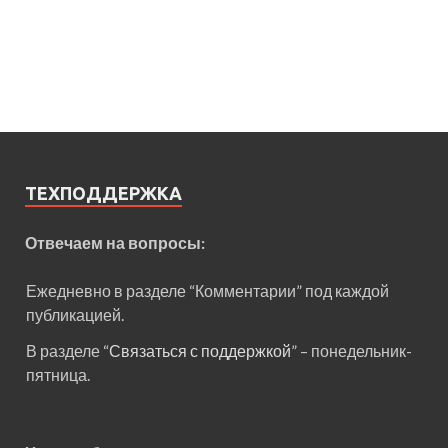
ТЕХПОДДЕРЖКА
Отвечаем на вопросы:
Ежедневно в разделе “Комментарии” под каждой
публикацией.
В разделе “
Связаться с поддержкой
” – понедельник-
пятница.