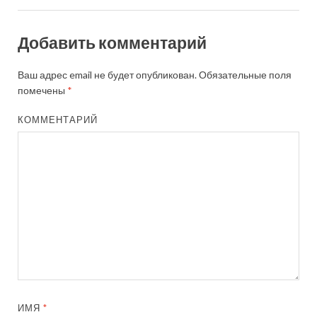
Добавить комментарий
Ваш адрес email не будет опубликован.
Обязательные поля
помечены
*
КОММЕНТАРИЙ
ИМЯ
*