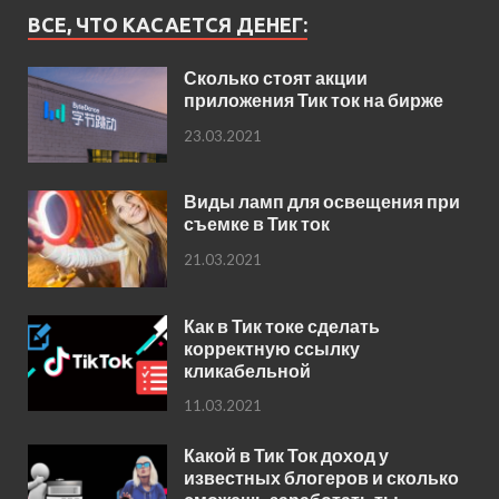
ВСЕ, ЧТО КАСАЕТСЯ ДЕНЕГ:
Сколько стоят акции
приложения Тик ток на бирже
23.03.2021
Виды ламп для освещения при
съемке в Тик ток
21.03.2021
Как в Тик токе сделать
корректную ссылку
кликабельной
11.03.2021
Какой в Тик Ток доход у
известных блогеров и сколько