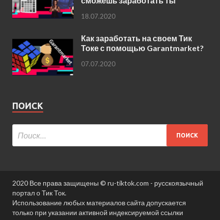
сможешь заработать ты
18.07.2020
Как заработать на своем Тик
Токе с помощью Garantmarket?
07.07.2020
ПОИСК
2020 Все права защищены © ru-tiktok.com - русскоязычный
портал о Тик Ток.
Использование любых материалов сайта допускается
только при указании активной индексируемой ссылки