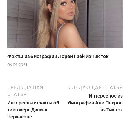
Факты из биографии Лорен Грей из Тик ток
06.04.2021
ПРЕДЫДУЩАЯ
СЛЕДУЮЩАЯ СТАТЬЯ
СТАТЬЯ
Интересное из
Интересные факты об
биографии Ани Покров
тиктокере Даниле
из Тик ток
Черкасове