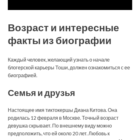
Возраст и интересные
факты из биографии
Каждый человек, желающий узнать о начале
блогерской карьеры Тоши, должен ознакомиться с ее
биографией.
Семья и друзья
Настоящее имя тиктокершы Диана Китова. Она
родилась 12 февраля в Москве. Точный возраст
девушка скрывает. По внешнему виду можно
предположить, что ей около 20 лет. Любовь к