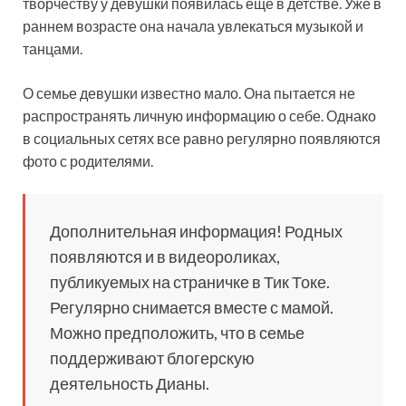
творчеству у девушки появилась еще в детстве. Уже в
раннем возрасте она начала увлекаться музыкой и
танцами.
О семье девушки известно мало. Она пытается не
распространять личную информацию о себе. Однако
в социальных сетях все равно регулярно появляются
фото с родителями.
Дополнительная информация! Родных
появляются и в видеороликах,
публикуемых на страничке в Тик Токе.
Регулярно снимается вместе с мамой.
Можно предположить, что в семье
поддерживают блогерскую
деятельность Дианы.