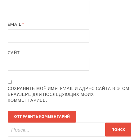
EMAIL
*
САЙТ
СОХРАНИТЬ МОЁ ИМЯ, EMAIL И АДРЕС САЙТА В ЭТОМ
БРАУЗЕРЕ ДЛЯ ПОСЛЕДУЮЩИХ МОИХ
КОММЕНТАРИЕВ.