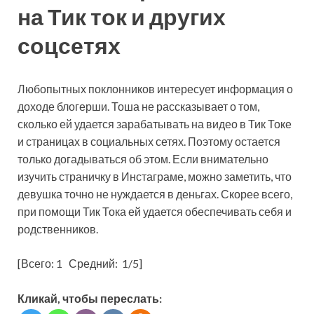
на Тик ток и других
соцсетях
Любопытных поклонников интересует информация о
доходе блогерши. Тоша не рассказывает о том,
сколько ей удается зарабатывать на видео в Тик Токе
и страницах в социальных сетях. Поэтому остается
только догадываться об этом. Если внимательно
изучить страничку в Инстаграме, можно заметить, что
девушка точно не нуждается в деньгах. Скорее всего,
при помощи Тик Тока ей удается обеспечивать себя и
родственников.
[Всего:
1
Средний:
1
/5]
Кликай, чтобы переслать: