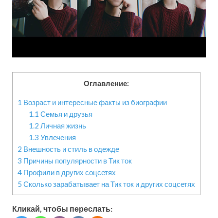
Оглавление:
1
Возраст и интересные факты из биографии
1.1
Семья и друзья
1.2
Личная жизнь
1.3
Увлечения
2
Внешность и стиль в одежде
3
Причины популярности в Тик ток
4
Профили в других соцсетях
5
Сколько зарабатывает на Тик ток и других соцсетях
Кликай, чтобы переслать: