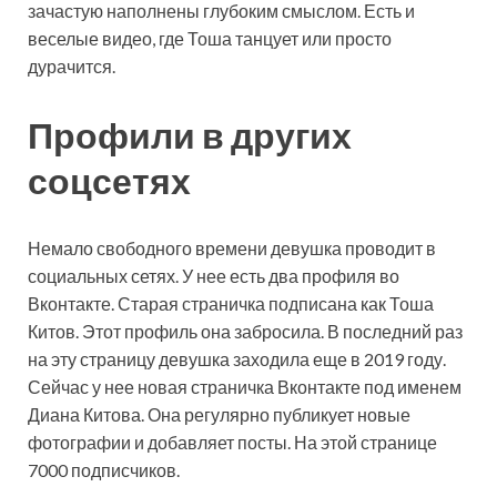
зачастую наполнены глубоким смыслом. Есть и
веселые видео, где Тоша танцует или просто
дурачится.
Профили в других
соцсетях
Немало свободного времени девушка проводит в
социальных сетях. У нее есть два профиля во
Вконтакте. Старая страничка подписана как Тоша
Китов. Этот профиль она забросила. В последний раз
на эту страницу девушка заходила еще в 2019 году.
Сейчас у нее новая страничка Вконтакте под именем
Диана Китова. Она регулярно публикует новые
фотографии и добавляет посты. На этой странице
7000 подписчиков.