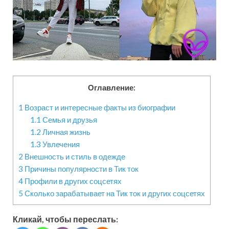
Оглавление:
1
Возраст и интересные факты из биографии
1.1
Семья и друзья
1.2
Личная жизнь
1.3
Увлечения
2
Внешность и стиль в одежде
3
Причины популярности в Тик ток
4
Профили в других соцсетях
5
Сколько зарабатывает на Тик ток и других соцсетях
Кликай, чтобы переслать: