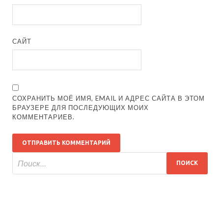
САЙТ
СОХРАНИТЬ МОЁ ИМЯ, EMAIL И АДРЕС САЙТА В ЭТОМ
БРАУЗЕРЕ ДЛЯ ПОСЛЕДУЮЩИХ МОИХ
КОММЕНТАРИЕВ.