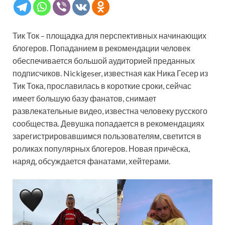
Тик Ток – площадка для перспективных начинающих
блогеров. Попаданием в рекомендации человек
обеспечивается большой аудиторией преданных
подписчиков. Nickigeser, известная как Ника Гесер из
Тик Тока, прославилась в короткие сроки, сейчас
имеет большую базу фанатов, снимает
развлекательные видео, известна человеку русского
сообщества. Девушка попадается в рекомендациях
зарегистрировавшимся пользователям, светится в
роликах популярных блогеров. Новая причёска,
наряд, обсуждается фанатами, хейтерами.