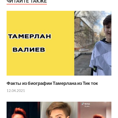
ЧИТАЙТЕ ТАКЖЕ
Факты из биографии Тамерлана из Тик ток
12.04.2021