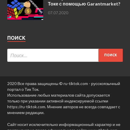
Токе с помощью Garantmarket?
07.07.2020
ПОИСК
2020 Все права защищены © ru-tiktok.com - русскоязычный
портал о Тик Ток.
Использование любых материалов сайта допускается
только при указании активной индексируемой ссылки
https://ru-tiktok.com. Мнение авторов не всегда совпадает с
мнением редакции.
Сайт носит исключительно информационный характер и не