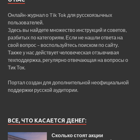
Онлайн-журнал о Tik Tok для русскоязычных
пользователей.
Здесь вы найдете множество инструкций и советов,
разбитых по категориям. Если не нашли ответа на
свой вопрос – воспользуйтесь поиском по сайту.
Также у нас действует человеческая отзывчивая
техподдержка, регулярно отвечающая на вопросы о
Тик Ток.
Портал создан для дополнительной неофициальной
поддержки русской аудитории.
ВСЕ, ЧТО КАСАЕТСЯ ДЕНЕГ:
Сколько стоят акции