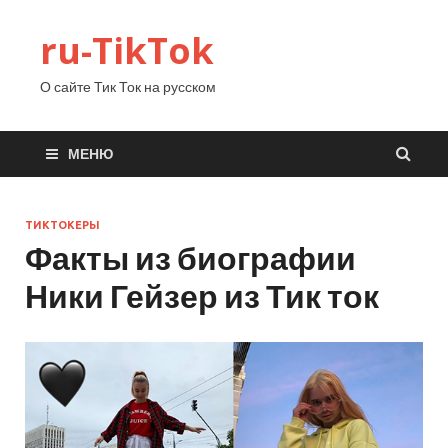
ru-TikTok
О сайте Тик Ток на русском
МЕНЮ
ТИКТОКЕРЫ
Факты из биографии
Ники Гейзер из Тик ток