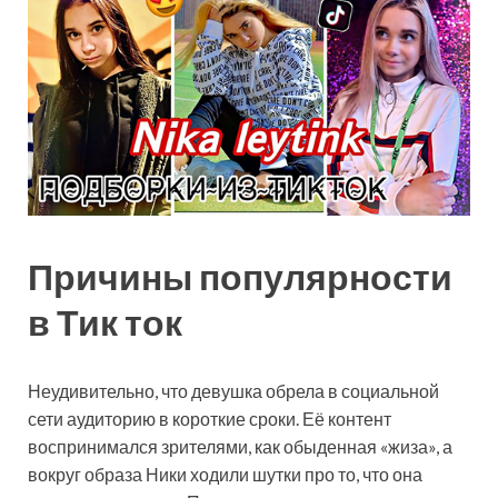
Причины популярности
в Тик ток
Неудивительно, что девушка обрела в социальной
сети аудиторию в короткие сроки. Её контент
воспринимался зрителями, как обыденная «жиза», а
вокруг образа Ники ходили шутки про то, что она