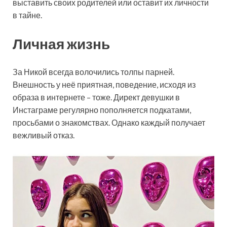
выставить своих родителей или оставит их личности
в тайне.
Личная жизнь
За Никой всегда волочились толпы парней.
Внешность у неё приятная, поведение, исходя из
образа в интернете – тоже. Директ девушки в
Инстаграме регулярно пополняется подкатами,
просьбами о знакомствах. Однако каждый получает
вежливый отказ.