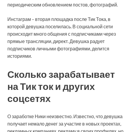
периодическим обновлением постов, фотографий.
Инстаграм – вторая площадка после Тик Тока, в
которой девушка поселилась. В социальной сети
происходит много общения с подписчиками через
прямые трансляции, директ. Девушка радует
подписчиков личными фотографиями, делится
историями.
Сколько зарабатывает
на Тик ток и других
соцсетях
О заработке Ники неизвестно. Известно, что девушка
получает немало денег за участие в новых проектах,
рекламных компаниях, рекламу в своих профилях, но