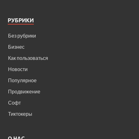
РУБРИКИ
Без рубрики
Бизнес
Как пользоваться
Новости
Популярное
Продвижение
Софт
Тиктокеры
О НАС