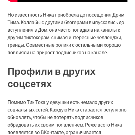
Но известность Ника приобрела до посещения Дрим
Тима. Коллабы с другими блогерами выпускались до
вступления в Дом, она часто попадала на каналы к
другим тиктокерам, снимая интересные челленджи,
тренды. Совместные ролики с остальными хорошо
повлияли на прирост подписчиков на канале.
Профили в других
соцсетях
Помимо Тик Тока у девушки есть немало других
социальных сетей. Каждую Ника старается регулярно
обновлять, чтобы не потерять подписчиков,
обрадовать их своим появлением. Реже всего Ника
появляется во ВКонтакте, ограничивается