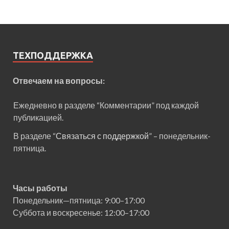
ТЕХПОДДЕРЖКА
Отвечаем на вопросы:
Ежедневно в разделе “Комментарии” под каждой
публикацией.
В разделе “
Связаться с поддержкой
” – понедельник-
пятница.
Часы работы
Понедельник—пятница: 9:00–17:00
Суббота и воскресенье: 12:00–17:00