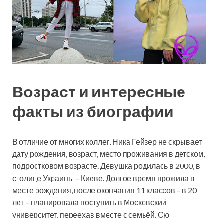
Возраст и интересные
факты из биографии
В отличие от многих коллег, Ника Гейзер не скрывает
дату рождения, возраст, место проживания в детском,
подростковом возрасте. Девушка родилась в 2000, в
столице Украины – Киеве. Долгое время прожила в
месте рождения, после окончания 11 классов – в 20
лет – планировала поступить в Московский
университет, переехав вместе с семьёй. Ою