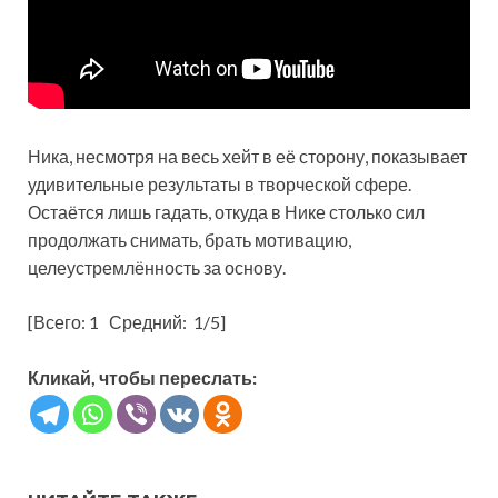
Ника, несмотря на весь хейт в её сторону, показывает
удивительные результаты в творческой сфере.
Остаётся лишь гадать, откуда в Нике столько сил
продолжать снимать, брать мотивацию,
целеустремлённость за основу.
[Всего:
1
Средний:
1
/5]
Кликай, чтобы переслать: