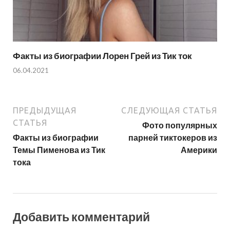
Факты из биографии Лорен Грей из Тик ток
06.04.2021
ПРЕДЫДУЩАЯ
СЛЕДУЮЩАЯ СТАТЬЯ
СТАТЬЯ
Фото популярных
Факты из биографии
парней тиктокеров из
Темы Пименова из Тик
Америки
тока
Добавить комментарий