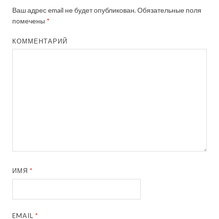
Ваш адрес email не будет опубликован.
Обязательные поля
помечены
*
КОММЕНТАРИЙ
ИМЯ
*
EMAIL
*