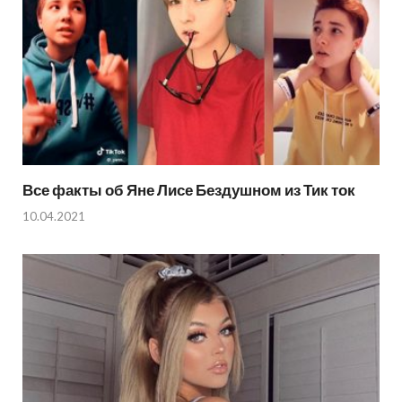
Все факты об Яне Лисе Бездушном из Тик ток
10.04.2021