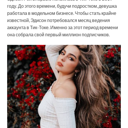
году. До этого времени, будучи подростком, девушка
работала в модельном бизнесе. Чтобы стать крайне
известной, Эдисон потребовался месяц ведения
аккаунта в Тик-Токе. Именно за этот период времени
она собрала свой первый миллион подписчиков.