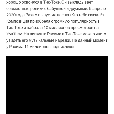
хорошо освоился в Тик-Токе. Он выкладывает
совместные ролики с бабушкой и друзьями. В апреле
2020 года Рахим выпустил песню «Кто тебе сказал?».
Композиция приобрела огромную популярность в
Тик-Токе и набрала 10 миллионов просмотров на
YouTube. На аккаунте Рахима в Тик-Токе можно часто
увидеть его музыкальные нарезки. На данный момент
у Рахима 11 миллионов подписчиков.