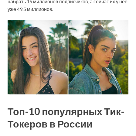
набрать 15 миллионов подписчиков, а сейчас их у нее
уже 49.5 миллионов.
Топ-10 популярных Тик-
Токеров в России