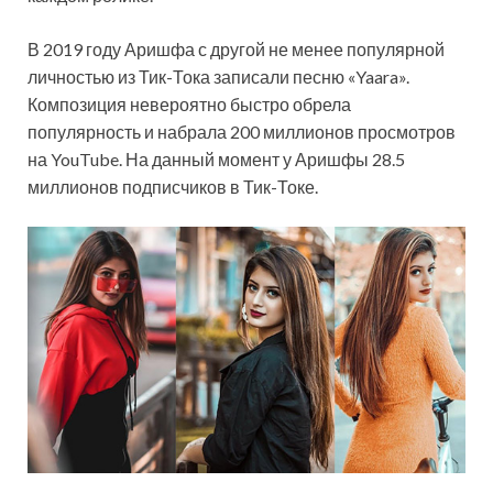
В 2019 году Аришфа с другой не менее популярной
личностью из Тик-Тока записали песню «Yaara».
Композиция невероятно быстро обрела
популярность и набрала 200 миллионов просмотров
на YouTube. На данный момент у Аришфы 28.5
миллионов подписчиков в Тик-Токе.