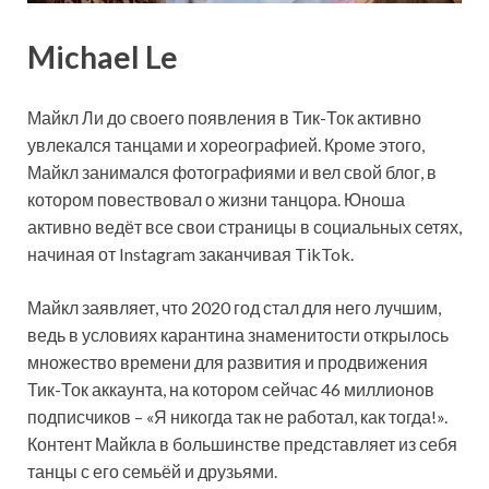
Michael Le
Майкл Ли до своего появления в Тик-Ток активно
увлекался танцами и хореографией. Кроме этого,
Майкл занимался фотографиями и вел свой блог, в
котором повествовал о жизни танцора. Юноша
активно ведёт все свои страницы в социальных сетях,
начиная от Instagram заканчивая TikTok.
Майкл заявляет, что 2020 год стал для него лучшим,
ведь в условиях карантина знаменитости открылось
множество времени для развития и продвижения
Тик-Ток аккаунта, на котором сейчас 46 миллионов
подписчиков – «Я никогда так не работал, как тогда!».
Контент Майкла в большинстве представляет из себя
танцы с его семьёй и друзьями.