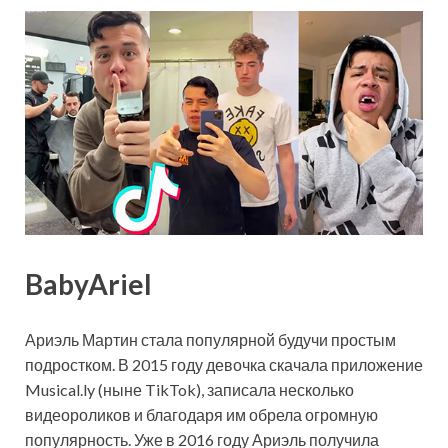
BabyAriel
Ариэль Мартин стала популярной будучи простым
подростком. В 2015 году девочка скачала приложение
Musical.ly (ныне TikTok), записала несколько
видеороликов и благодаря им обрела огромную
популярность. Уже в 2016 году Ариэль получила