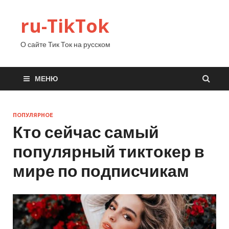
ru-TikTok
О сайте Тик Ток на русском
МЕНЮ
ПОПУЛЯРНОЕ
Кто сейчас самый
популярный тиктокер в
мире по подписчикам