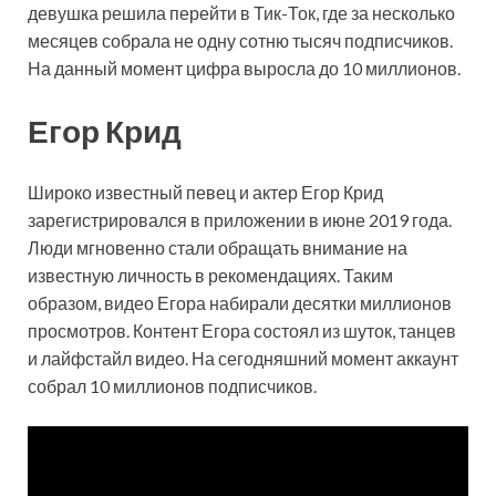
девушка решила перейти в Тик-Ток, где за несколько
месяцев собрала не одну сотню тысяч подписчиков.
На данный момент цифра выросла до 10 миллионов.
Егор Крид
Широко известный певец и актер Егор Крид
зарегистрировался в приложении в июне 2019 года.
Люди мгновенно стали обращать внимание на
известную личность в рекомендациях. Таким
образом, видео Егора набирали десятки миллионов
просмотров. Контент Егора состоял из шуток, танцев
и лайфстайл видео. На сегодняшний момент аккаунт
собрал 10 миллионов подписчиков.