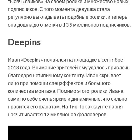
тысяч «лайков» на своем ролике и множество новых
подписчиков. С того момента девушка стала
регулярно выкладывать подобные ролики, и теперь
она дошла до отметки в 13.5 миллионов подписчиков.
Deepins
Иван «Deepins» появился на площадке в сентябре
2018 года. Внимание зрителей ему удалось привлечь
благодаря нетипичному контенту: Иван скрывает
лицо при помощи спецэффектов и большого
количества монтажа. Помимо этого, ролики Ивана
сами по себе очень яркие и динамичные, что сильно
нравится его фанатам. На Тик-Ток аккаунте парня
насчитывается 12 миллионов фолловеров.