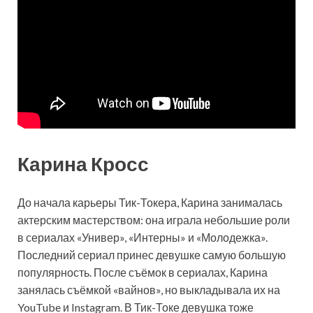
Карина Кросс
До начала карьеры Тик-Токера, Карина занималась
актерским мастерством: она играла небольшие роли
в сериалах «Универ», «Интерны» и «Молодежка».
Последний сериал принес девушке самую большую
популярность. После съёмок в сериалах, Карина
занялась съёмкой «вайнов», но выкладывала их на
YouTube и Instagram. В Тик-Токе девушка тоже