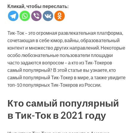
Кликай, чтобы переслать:
Тик-Ток – это огромная развлекательная платформа,
сочетающая в себе юмор, вайны, образовательный
контент и множество других направлений. Некоторые
особо любознательные пользователи площадки
часто задаются вопросом – а кто из Тик-Токеров
самый популярный? В этой статье вы узнаете, кто
самый популярный Тик-Токер в мире, а также увидите
топ-10 популярных Тик-Токеров из России.
Кто самый популярный
в Тик-Ток в 2021 году