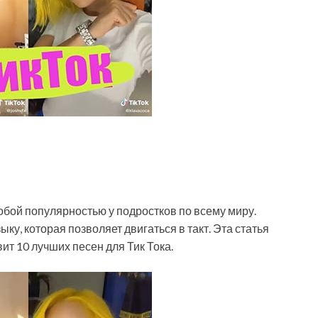
обой популярностью у подростков по всему миру.
у, которая позволяет двигаться в такт. Эта статья
ит 10 лучших песен для Тик Тока.