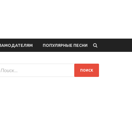
ЛАМОДАТЕЛЯМ
ПОПУЛЯРНЫЕ ПЕСНИ