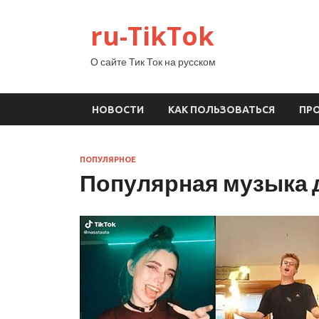
ru-TikTok
О сайте Тик Ток на русском
НОВОСТИ
КАК ПОЛЬЗОВАТЬСЯ
ПР
ПОПУЛЯРНОЕ
Популярная музыка д