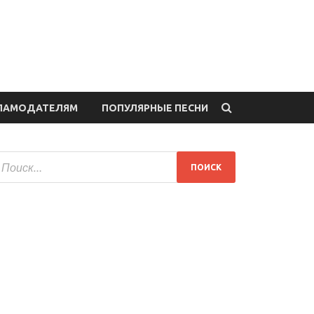
ЛАМОДАТЕЛЯМ
ПОПУЛЯРНЫЕ ПЕСНИ