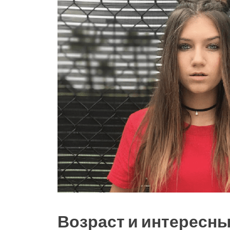
Возраст и интересн