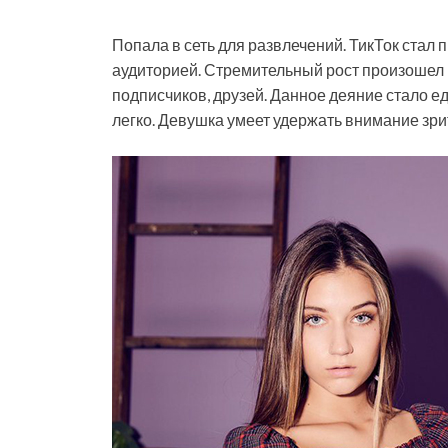
Попала в сеть для развлечений. ТикТок стал
аудиторией. Стремительный рост произошел 
подписчиков, друзей. Данное деяние стало е
легко. Девушка умеет удержать внимание зрит