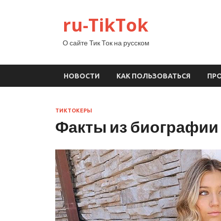
ru-TikTok
О сайте Тик Ток на русском
НОВОСТИ
КАК ПОЛЬЗОВАТЬСЯ
ПР
ТИКТОКЕРЫ
Факты из биографии 