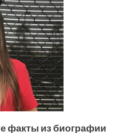
ые факты из биографии