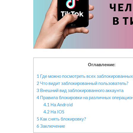
Оглавление:
1
Где можно посмотреть всех заблокированных
2
Что видит заблокированный пользователь?
3
Внешний вид заблокированного аккаунта
4
Правила блокировки на различных операцио
4.1
На Android
4.2
На IOS
5
Как снять блокировку?
6
Заключение