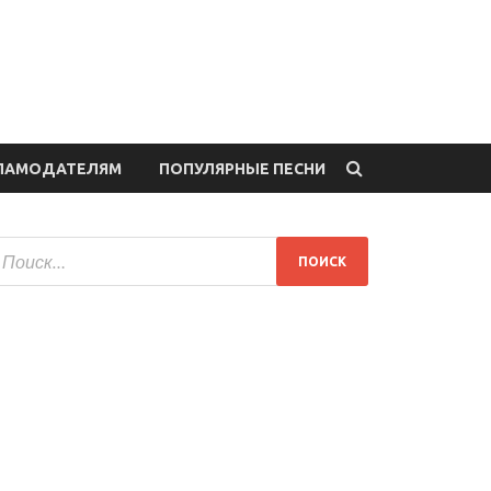
ЛАМОДАТЕЛЯМ
ПОПУЛЯРНЫЕ ПЕСНИ