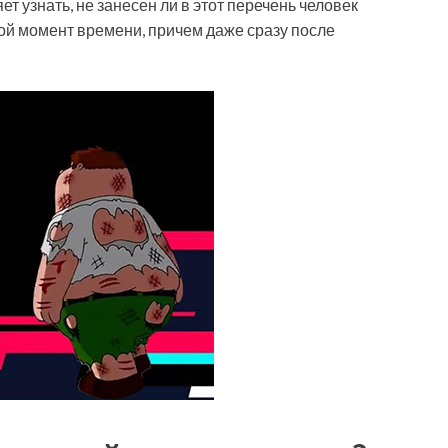
 узнать, не занесен ли в этот перечень человек
ой момент времени, причем даже сразу после