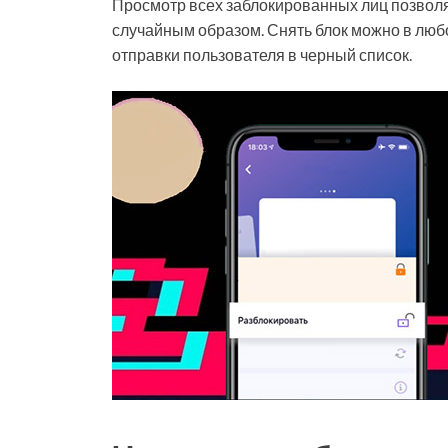
Просмотр всех заблокированных лиц позволяет
случайным образом. Снять блок можно в люб
отправки пользователя в черный список.