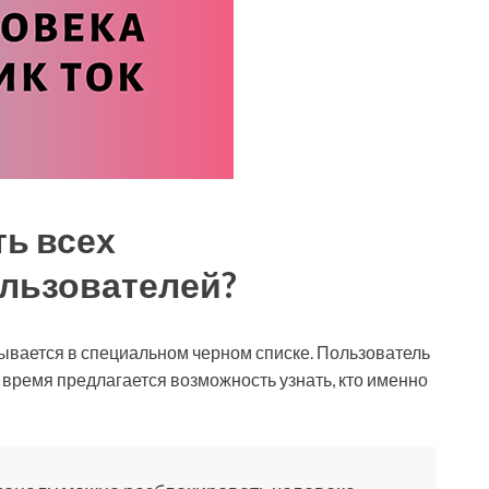
ь всех
льзователей?
азывается в специальном черном списке. Пользователь
е время предлагается возможность узнать, кто именно