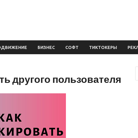
ОДВИЖЕНИЕ
БИЗНЕС
СОФТ
ТИКТОКЕРЫ
РЕК
ить другого пользователя