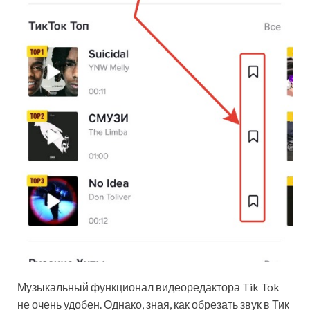
Музыкальный функционал видеоредактора Tik Tok
не очень удобен. Однако, зная, как обрезать звук в Тик