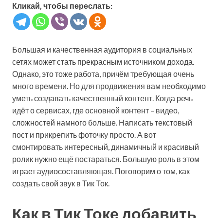
Кликай, чтобы переслать:
Большая и качественная аудитория в социальных
сетях может стать прекрасным источником дохода.
Однако, это тоже работа, причём требующая очень
много времени. Но для продвижения вам необходимо
уметь создавать качественный контент. Когда речь
идёт о сервисах, где основной контент – видео,
сложностей намного больше. Написать текстовый
пост и прикрепить фоточку просто. А вот
смонтировать интересный, динамичный и красивый
ролик нужно ещё постараться. Большую роль в этом
играет аудиосоставляющая. Поговорим о том, как
создать свой звук в Тик Ток.
Как в Тик Токе добавить