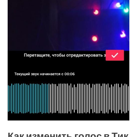
Как изменить голос в Тик