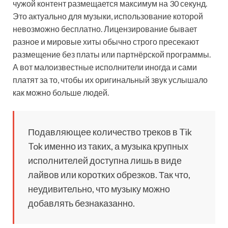
чужой контент размещается максимум на 30 секунд.
Это актуально для музыки, использование которой
невозможно бесплатно. Лицензирование бывает
разное и мировые хиты обычно строго пресекают
размещение без платы или партнёрской программы.
А вот малоизвестные исполнители иногда и сами
платят за то, чтобы их оригинальный звук услышало
как можно больше людей.
Подавляющее количество треков в Tik
Tok именно из таких, а музыка крупных
исполнителей доступна лишь в виде
лайвов или коротких обрезков. Так что,
неудивительно, что музыку можно
добавлять безнаказанно.