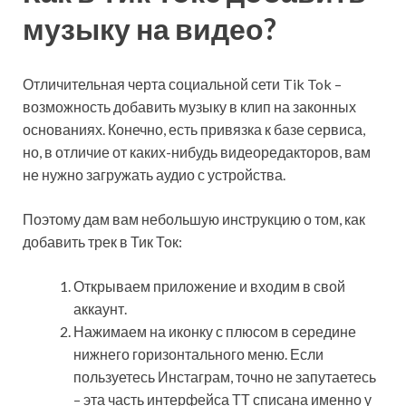
музыку на видео?
Отличительная черта социальной сети Tik Tok –
возможность добавить музыку в клип на законных
основаниях. Конечно, есть привязка к базе сервиса,
но, в отличие от каких-нибудь видеоредакторов, вам
не нужно загружать аудио с устройства.
Поэтому дам вам небольшую инструкцию о том, как
добавить трек в Тик Ток:
Открываем приложение и входим в свой
аккаунт.
Нажимаем на иконку с плюсом в середине
нижнего горизонтального меню. Если
пользуетесь Инстаграм, точно не запутаетесь
– эта часть интерфейса ТТ списана именно у