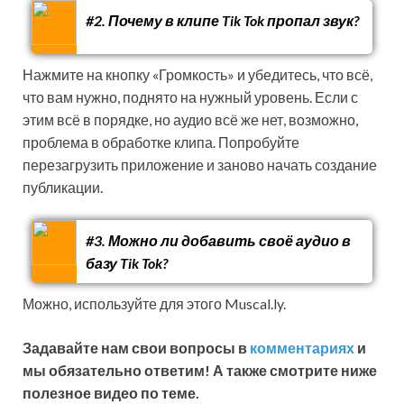
#2. Почему в клипе Tik Tok пропал звук?
Нажмите на кнопку «Громкость» и убедитесь, что всё,
что вам нужно, поднято на нужный уровень. Если с
этим всё в порядке, но аудио всё же нет, возможно,
проблема в обработке клипа. Попробуйте
перезагрузить приложение и заново начать создание
публикации.
#3. Можно ли добавить своё аудио в
базу Tik Tok?
Можно, используйте для этого Muscal.ly.
Задавайте нам свои вопросы в
комментариях
и
мы обязательно ответим! А также смотрите ниже
полезное видео по теме.