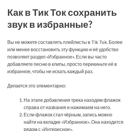
Как в Тик Ток сохранить
звук в избранные?
Вы не можете составлять плейлисты в Tik Tok. Более
или менее восстановить эту функцию и её удобство
позволяет раздел «Избранное». Если вы часто
добавляете песню в клипы, просто перекиньте её в
избранное, чтобы не искать каждый раз.
Делается это элементарно:
На этапе добавления трека находим флажок
справа от названия и нажимаем на него.
Если флажок стал чёрным, запись можно
найти на вкладке «Избранное». Она находится
рядом с «Интересное».