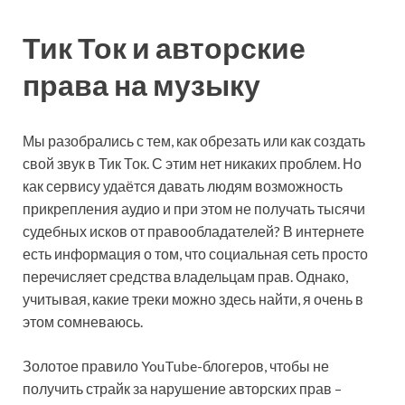
Тик Ток и авторские
права на музыку
Мы разобрались с тем, как обрезать или как создать
свой звук в Тик Ток. С этим нет никаких проблем. Но
как сервису удаётся давать людям возможность
прикрепления аудио и при этом не получать тысячи
судебных исков от правообладателей? В интернете
есть информация о том, что социальная сеть просто
перечисляет средства владельцам прав. Однако,
учитывая, какие треки можно здесь найти, я очень в
этом сомневаюсь.
Золотое правило YouTube-блогеров, чтобы не
получить страйк за нарушение авторских прав –