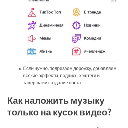
Если нужно, подрезаем дорожку, добавляем
всякие эффекты, подпись, хэштеги и
завершаем создание поста.
Как наложить музыку
только на кусок видео?