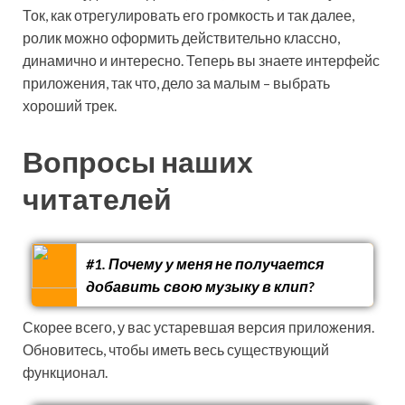
Ток, как отрегулировать его громкость и так далее,
ролик можно оформить действительно классно,
динамично и интересно. Теперь вы знаете интерфейс
приложения, так что, дело за малым – выбрать
хороший трек.
Вопросы наших
читателей
#1. Почему у меня не получается
добавить свою музыку в клип?
Скорее всего, у вас устаревшая версия приложения.
Обновитесь, чтобы иметь весь существующий
функционал.