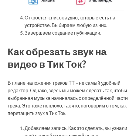
Откроется список аудио, которые есть на
устройстве. Выбираем любую из них.
Завершаем создание публикации.
Как обрезать звук на
видео в Тик Ток?
В плане наложения треков ТТ – не самый удобный
редактор. Однако, здесь мы можем сделать так, чтобы
выбранная музыка начиналась с определённой части
трека. Это тоже неплохо, так что, поговорим о том, как
перетащить звук в Тик Ток.
Добавляем запись. Как это сделать, вы узнали
ещё в одной из инструкций выше.