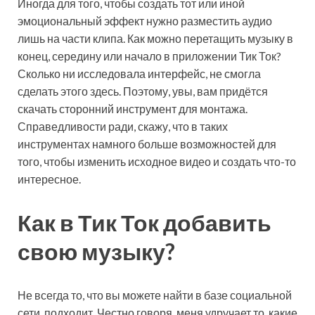
Иногда для того, чтобы создать тот или иной
эмоциональный эффект нужно разместить аудио
лишь на части клипа. Как можно перетащить музыку в
конец, середину или начало в приложении Тик Ток?
Сколько ни исследовала интерфейс, не смогла
сделать этого здесь. Поэтому, увы, вам придётся
скачать сторонний инструмент для монтажа.
Справедливости ради, скажу, что в таких
инструментах намного больше возможностей для
того, чтобы изменить исходное видео и создать что-то
интересное.
Как в Тик Ток добавить
свою музыку?
Не всегда то, что вы можете найти в базе социальной
сети, подходит. Честно говоря, меня удручает то, какие