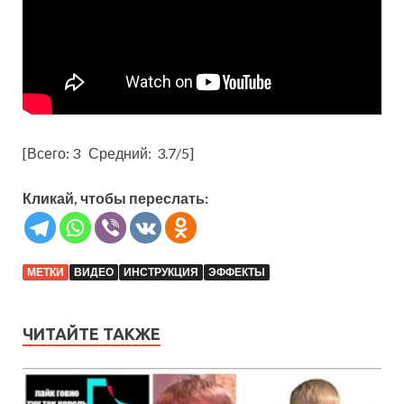
[Всего:
3
Средний:
3.7
/5]
Кликай, чтобы переслать:
МЕТКИ
ВИДЕО
ИНСТРУКЦИЯ
ЭФФЕКТЫ
ЧИТАЙТЕ ТАКЖЕ