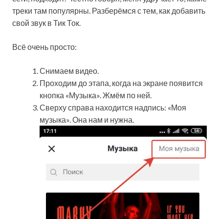
треки там популярны. Разберёмся с тем, как добавить
свой звук в Тик Ток.
Всё очень просто:
Снимаем видео.
Проходим до этапа, когда на экране появится
кнопка «Музыка». Жмём по ней.
Сверху справа находится надпись: «Моя
музыка». Она нам и нужна.