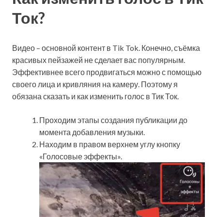
Ток?
Видео – основной контент в Tik Tok. Конечно, съёмка
красивых пейзажей не сделает вас популярным.
Эффективнее всего продвигаться можно с помощью
своего лица и кривляния на камеру. Поэтому я
обязана сказать и как изменить голос в Тик Ток.
Проходим этапы создания публикации до
момента добавления музыки.
Находим в правом верхнем углу кнопку
«Голосовые эффекты».