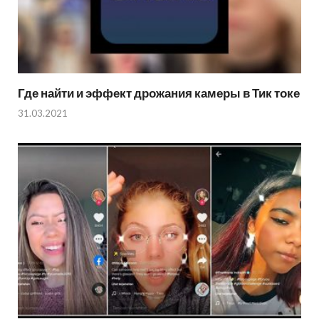
Где найти и эффект дрожания камеры в Тик токе
31.03.2021