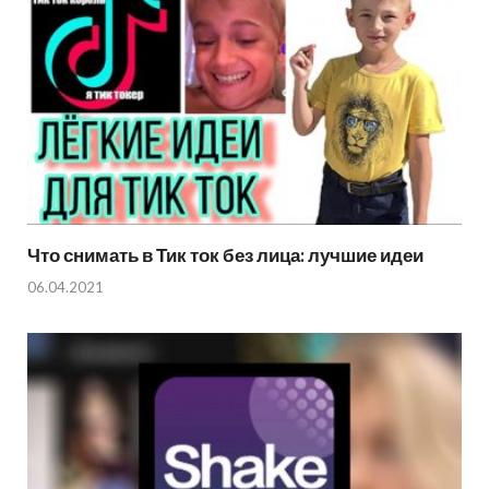
Что снимать в Тик ток без лица: лучшие идеи
06.04.2021