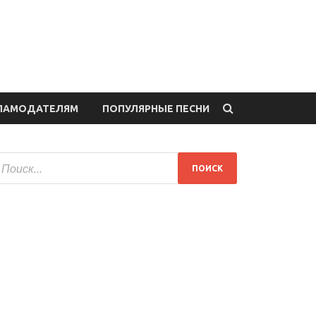
ЛАМОДАТЕЛЯМ
ПОПУЛЯРНЫЕ ПЕСНИ