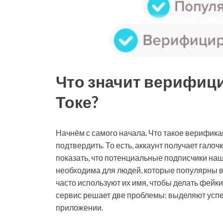
Что значит верифици
Токе?
Начнём с самого начала. Что такое верифика
подтвердить. То есть, аккаунт получает галоч
показать, что потенциальные подписчики на
необходима для людей, которые популярны в 
часто используют их имя, чтобы делать фейки
сервис решает две проблемы: выделяют усп
приложении.