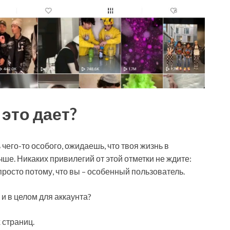
это дает?
чего-то особого, ожидаешь, что твоя жизнь в
чше. Никаких привилегий от этой отметки не ждите:
росто потому, что вы – особенный пользователь.
 и в целом для аккаунта?
 страниц.