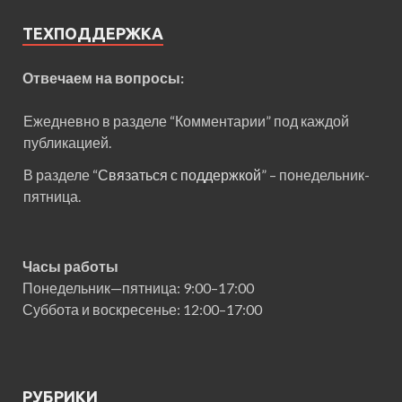
ТЕХПОДДЕРЖКА
Отвечаем на вопросы:
Ежедневно в разделе “Комментарии” под каждой
публикацией.
В разделе “
Связаться с поддержкой
” – понедельник-
пятница.
Часы работы
Понедельник—пятница: 9:00–17:00
Суббота и воскресенье: 12:00–17:00
РУБРИКИ