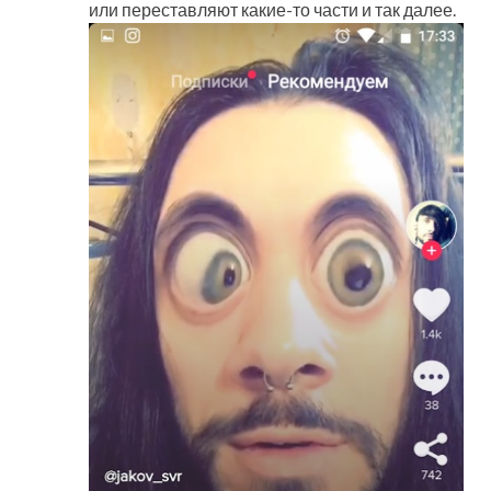
или переставляют какие-то части и так далее.