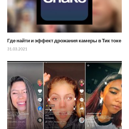
Где найти и эффект дрожания камеры в Тик токе
31.03.2021