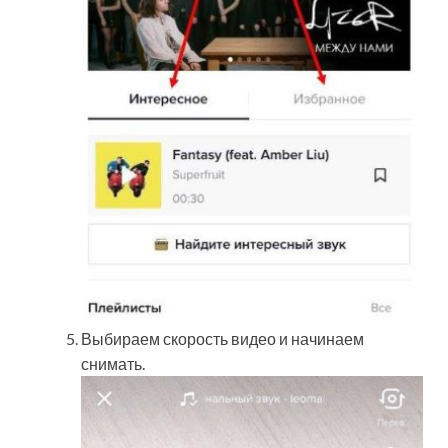
Выбираем скорость видео и начинаем
снимать.