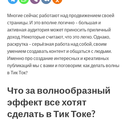
Многие сейчас работают над продвижением своей
страницы. И это вполне логично – большая и
активная аудитория может приносить приличный
доход. Некоторые считают, что это легко. Однако,
раскрутка – серьёзная работа над собой, своим
умением создавать контент и общаться с людьми.
Именно про создание интересных и креативных
публикаций мы с вами и поговорим: как делать волны
в Тик Ток?
Что за волнообразный
эффект все хотят
сделать в Тик Токе?