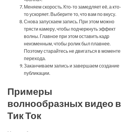
Меняем скорость. Кто-то замедляет её, а кто-
то ускоряет. Выберите то, что вам по вкусу.
Снова запускаем запись. При этом можно
трясти камеру, чтобы подчеркнуть эффект
волны. Главное при этом оставить кадр
неизменным, чтобы ролик был плавнее.
Поэтому старайтесь не двигаться в моменте
перехода.
Заканчиваем запись и завершаем создание
публикации.
Примеры
волнообразных видео в
Тик Ток