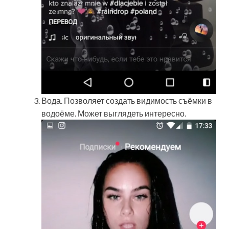
Вода. Позволяет создать видимость съёмки в
водоёме. Может выглядеть интересно.