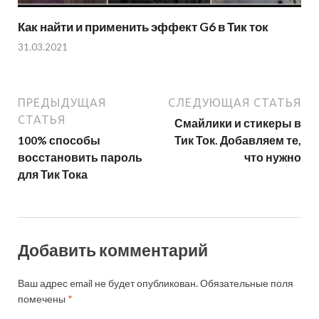
Как найти и применить эффект G6 в Тик ток
31.03.2021
ПРЕДЫДУЩАЯ
СЛЕДУЮЩАЯ СТАТЬЯ
СТАТЬЯ
Смайлики и стикеры в
100% способы
Тик Ток. Добавляем те,
восстановить пароль
что нужно
для Тик Тока
Добавить комментарий
Ваш адрес email не будет опубликован.
Обязательные поля
помечены
*