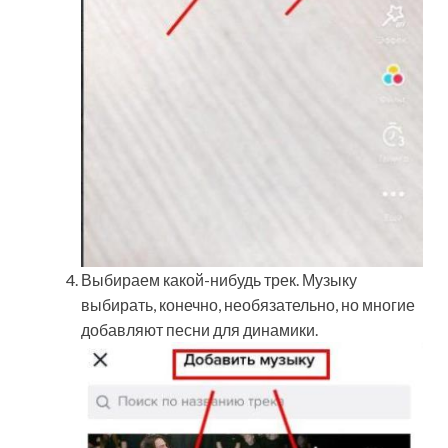
Выбираем какой-нибудь трек. Музыку
выбирать, конечно, необязательно, но многие
добавляют песни для динамики.