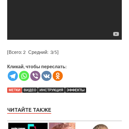
[Всего:
2
Средний:
3
/5]
Кликай, чтобы переслать:
МЕТКИ
ВИДЕО
ИНСТРУКЦИЯ
ЭФФЕКТЫ
ЧИТАЙТЕ ТАКЖЕ