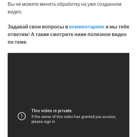
Вы не можете менять обработку на уже созданном
видео.
Задавай свои вопросы в
комментариях
и мы тебе
ответим! А также смотрите ниже полезное видео
по теме.