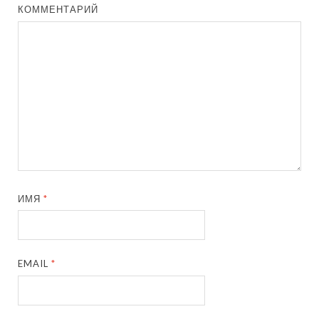
КОММЕНТАРИЙ
ИМЯ
*
EMAIL
*