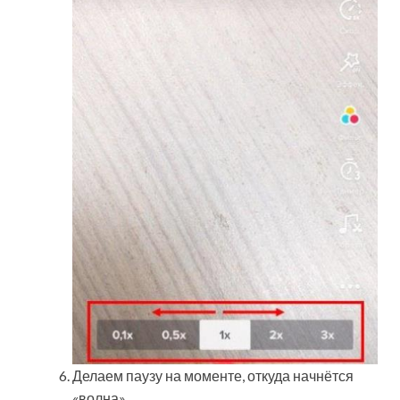
Делаем паузу на моменте, откуда начнётся
«волна».