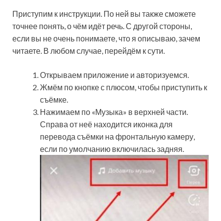
Приступим к инструкции. По ней вы также сможете
точнее понять, о чём идёт речь. С другой стороны,
если вы не очень понимаете, что я описываю, зачем
читаете. В любом случае, перейдём к сути.
Открываем приложение и авторизуемся.
Жмём по кнопке с плюсом, чтобы приступить к
съёмке.
Нажимаем по «Музыка» в верхней части.
Справа от неё находится иконка для
перевода съёмки на фронтальную камеру,
если по умолчанию включилась задняя.