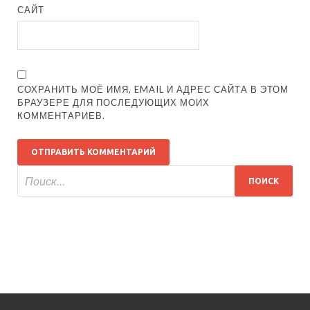
САЙТ
СОХРАНИТЬ МОЁ ИМЯ, EMAIL И АДРЕС САЙТА В ЭТОМ
БРАУЗЕРЕ ДЛЯ ПОСЛЕДУЮЩИХ МОИХ
КОММЕНТАРИЕВ.