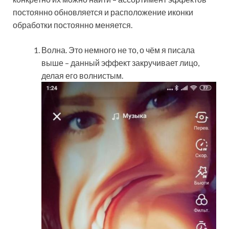
постоянно обновляется и расположение иконки
обработки постоянно меняется.
Волна. Это немного не то, о чём я писала
выше – данный эффект закручивает лицо,
делая его волнистым.