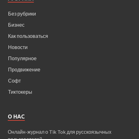
Без рубрики
Бизнес
Как пользоваться
Новости
Популярное
Продвижение
Софт
Тиктокеры
О НАС
Онлайн-журнал о Tik Tok для русскоязычных