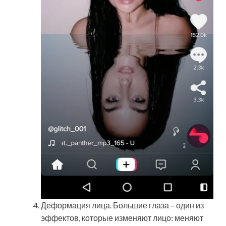
Деформация лица. Большие глаза – один из
эффектов, которые изменяют лицо: меняют