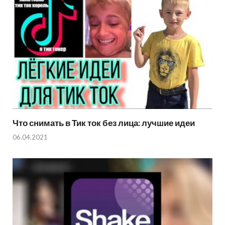
Что снимать в Тик ток без лица: лучшие идеи
06.04.2021