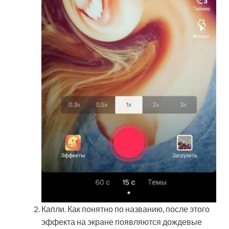
Капли. Как понятно по названию, после этого
эффекта на экране появляются дождевые