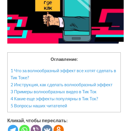
Оглавление:
1
Что за волнообразный эффект все хотят сделать в
Тик Токе?
2
Инструкция, как сделать волнообразный эффект
3
Примеры волнообразных видео в Тик Ток
4
Какие еще эффекты популярны в Тик Ток?
5
Вопросы наших читателей
Кликай, чтобы переслать: