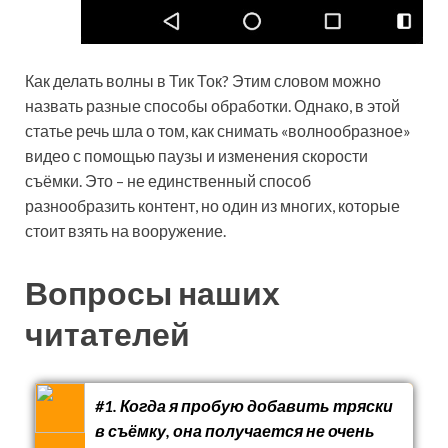
Как делать волны в Тик Ток? Этим словом можно
назвать разные способы обработки. Однако, в этой
статье речь шла о том, как снимать «волнообразное»
видео с помощью паузы и изменения скорости
съёмки. Это – не единственный способ
разнообразить контент, но один из многих, которые
стоит взять на вооружение.
Вопросы наших
читателей
#1. Когда я пробую добавить тряски
в съёмку, она получается не очень