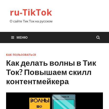
ru-TikTok
О сайте Тик Ток на русском
МЕНЮ
КАК ПОЛЬЗОВАТЬСЯ
Как делать волны в Тик
Ток? Повышаем скилл
контентмейкера