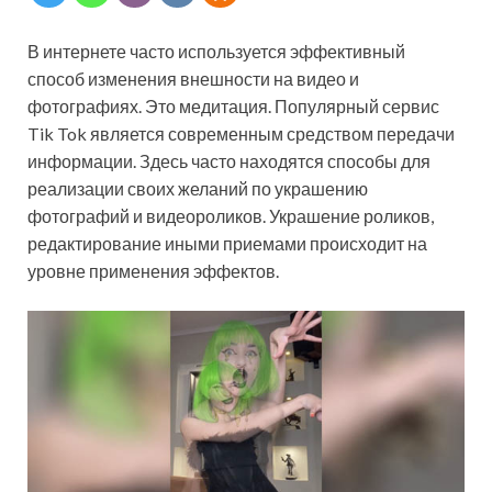
В интернете часто используется эффективный
способ изменения внешности на видео и
фотографиях. Это медитация. Популярный сервис
Tik Tok является современным средством передачи
информации. Здесь часто находятся способы для
реализации своих желаний по украшению
фотографий и видеороликов. Украшение роликов,
редактирование иными приемами происходит на
уровне применения эффектов.