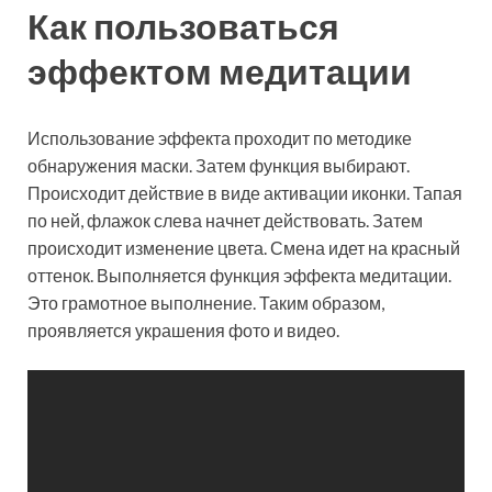
Как пользоваться
эффектом медитации
Использование эффекта проходит по методике
обнаружения маски. Затем функция выбирают.
Происходит действие в виде активации иконки. Тапая
по ней, флажок слева начнет действовать. Затем
происходит изменение цвета. Смена идет на красный
оттенок. Выполняется функция эффекта медитации.
Это грамотное выполнение. Таким образом,
проявляется украшения фото и видео.