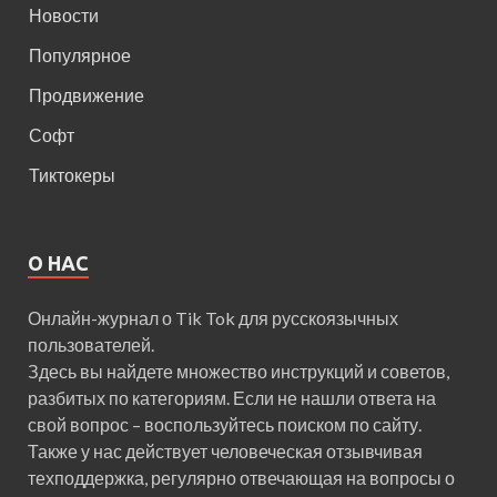
Новости
Популярное
Продвижение
Софт
Тиктокеры
О НАС
Онлайн-журнал о Tik Tok для русскоязычных
пользователей.
Здесь вы найдете множество инструкций и советов,
разбитых по категориям. Если не нашли ответа на
свой вопрос – воспользуйтесь поиском по сайту.
Также у нас действует человеческая отзывчивая
техподдержка, регулярно отвечающая на вопросы о