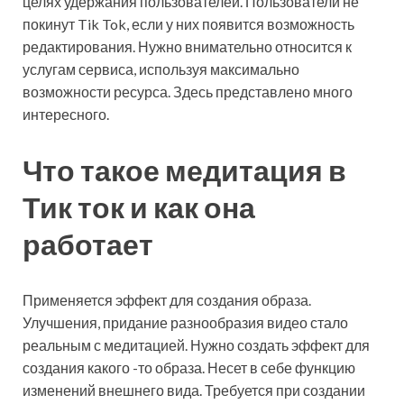
целях удержания пользователей. Пользователи не
покинут Tik Tok, если у них появится возможность
редактирования. Нужно внимательно относится к
услугам сервиса, используя максимально
возможности ресурса. Здесь представлено много
интересного.
Что такое медитация в
Тик ток и как она
работает
Применяется эффект для создания образа.
Улучшения, придание разнообразия видео стало
реальным с медитацией. Нужно создать эффект для
создания какого -то образа. Несет в себе функцию
изменений внешнего вида. Требуется при создании