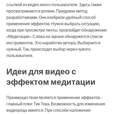
ссылкой из видео иного пользователя. Здесь также
просматриваются ролики. Придуман метод
разработчиками. Они изобрели удобный способ
применения эффектов. Нужно выбрать ситуацию,
когда при просмотре ленты, произойдет обнаружение
«Медитации». Слева на экране обнаружится список
инструментов. Это наработки автора. Выбирается
нужный. Так, происходит выбор через чужого
пользователя.
Идеи для видео с
эффектом медитации
Преимуществом является применение эффектов –
главный плюс Тик Тока. Возможность для изменения
видеоряда имеется. При способе наложения