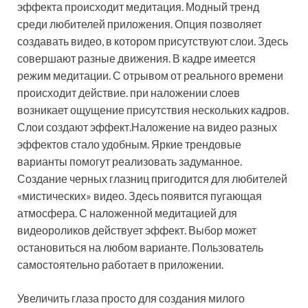
эффекта происходит медитация. Модный тренд
среди любителей приложения. Опция позволяет
создавать видео, в котором присутствуют слои. Здесь
совершают разные движения. В кадре имеется
режим медитации. С отрывом от реального времени
происходит действие. при наложении слоев
возникает ощущение присутствия нескольких кадров.
Слои создают эффект.Наложение на видео разных
эффектов стало удобным. Яркие трендовые
варианты помогут реализовать задуманное.
Создание черных глазниц пригодится для любителей
«мистических» видео. Здесь появится пугающая
атмосфера. С наложенной медитацией для
видеороликов действует эффект. Выбор может
остановиться на любом варианте. Пользователь
самостоятельно работает в приложении.
Увеличить глаза просто для создания милого