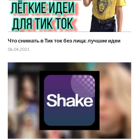
Что снимать в Тик ток без лица: лучшие идеи
06.04.2021