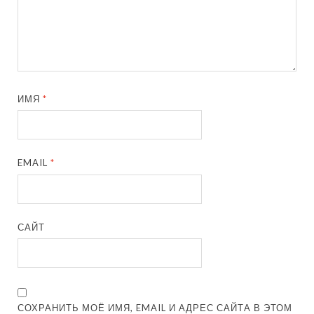
ИМЯ
*
EMAIL
*
САЙТ
СОХРАНИТЬ МОЁ ИМЯ, EMAIL И АДРЕС САЙТА В ЭТОМ