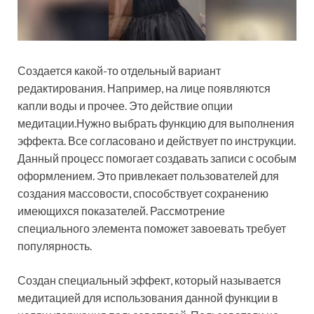
Создается какой-то отдельный вариант
редактирования. Например, на лице появляются
капли воды и прочее. Это действие опции
медитации.Нужно выбрать функцию для выполнения
эффекта. Все согласовано и действует по инструкции.
Данный процесс помогает создавать записи с особым
оформлением. Это привлекает пользователей для
создания массовости, способствует сохранению
имеющихся показателей. Рассмотрение
специального элемента поможет завоевать требует
популярность.
Создан специальный эффект, который называется
медитацией для использования данной функции в