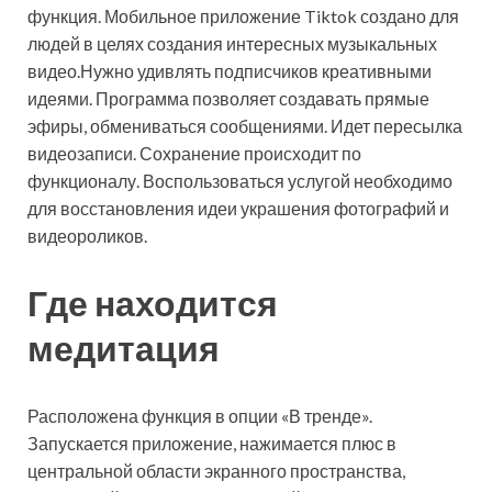
функция. Мобильное приложение Tiktok создано для
людей в целях создания интересных музыкальных
видео.Нужно удивлять подписчиков креативными
идеями. Программа позволяет создавать прямые
эфиры, обмениваться сообщениями. Идет пересылка
видеозаписи. Сохранение происходит по
функционалу. Воспользоваться услугой необходимо
для восстановления идеи украшения фотографий и
видеороликов.
Где находится
медитация
Расположена функция в опции «В тренде».
Запускается приложение, нажимается плюс в
центральной области экранного пространства,