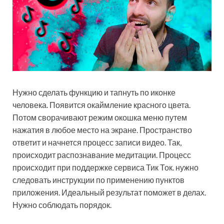
Нужно сделать функцию и тапнуть по иконке
человека. Появится окаймление красного цвета.
Потом сворачивают режим окошка меню путем
нажатия в любое место на экране. Пространство
ответит и начнется процесс записи видео. Так,
происходит распознавание медитации. Процесс
происходит при поддержке сервиса Тик Ток. нужно
следовать инструкции по применению пунктов
приложения. Идеальный результат поможет в делах.
Нужно соблюдать порядок.