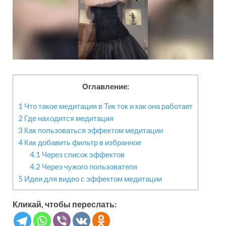
Оглавление:
1
Что такое медитация в Тик ток и как она работает
2
Где находится медитация
3
Как пользоваться эффектом медитации
4
Как добавить фильтр в избранное
4.1
Через список эффектов
4.2
Через чужого пользователя
5
Идеи для видео с эффектом медитации
Кликай, чтобы переслать: