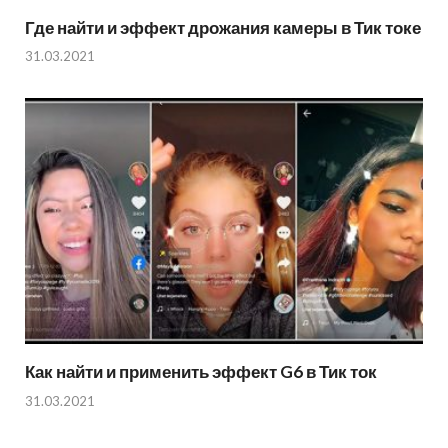
Где найти и эффект дрожания камеры в Тик токе
31.03.2021
Как найти и применить эффект G6 в Тик ток
31.03.2021