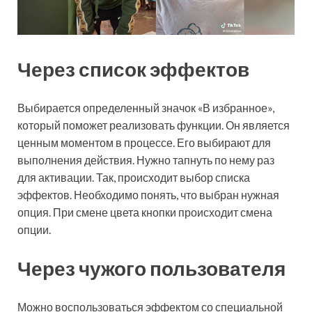
Через список эффектов
Выбирается определенный значок «В избранное»,
который поможет реализовать функции. Он является
ценным моментом в процессе. Его выбирают для
выполнения действия. Нужно тапнуть по нему раз
для активации. Так, происходит выбор списка
эффектов. Необходимо понять, что выбран нужная
опция. При смене цвета кнопки происходит смена
опции.
Через чужого пользователя
Можно воспользоваться эффектом со специальной