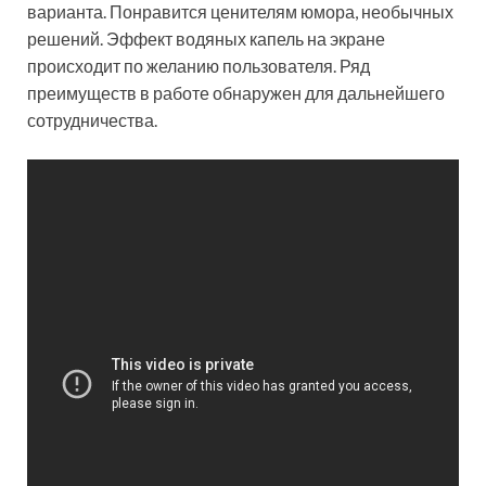
варианта. Понравится ценителям юмора, необычных
решений. Эффект водяных капель на экране
происходит по желанию пользователя. Ряд
преимуществ в работе обнаружен для дальнейшего
сотрудничества.