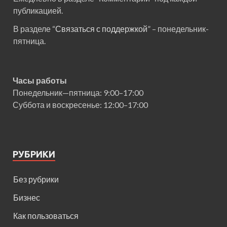
публикацией.
В разделе “
Связаться с поддержкой
” – понедельник-
пятница.
Часы работы
Понедельник—пятница: 9:00–17:00
Суббота и воскресенье: 12:00–17:00
РУБРИКИ
Без рубрики
Бизнес
Как пользоваться