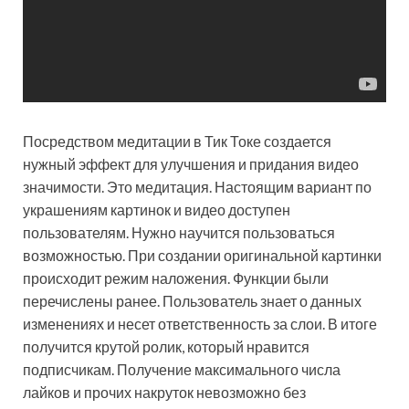
Посредством медитации в Тик Токе создается
нужный эффект для улучшения и придания видео
значимости. Это медитация. Настоящим вариант по
украшениям картинок и видео доступен
пользователям. Нужно научится пользоваться
возможностью. При создании оригинальной картинки
происходит режим наложения. Функции были
перечислены ранее. Пользователь знает о данных
изменениях и несет ответственность за слои. В итоге
получится крутой ролик, который нравится
подписчикам. Получение максимального числа
лайков и прочих накруток невозможно без