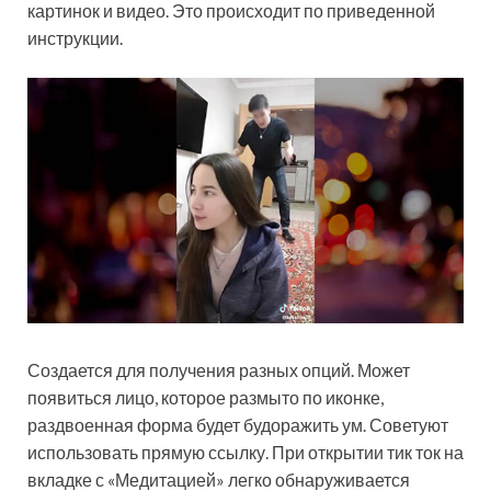
картинок и видео. Это происходит по приведенной
инструкции.
Создается для получения разных опций. Может
появиться лицо, которое размыто по иконке,
раздвоенная форма будет будоражить ум. Советуют
использовать прямую ссылку. При открытии тик ток на
вкладке с «Медитацией» легко обнаруживается