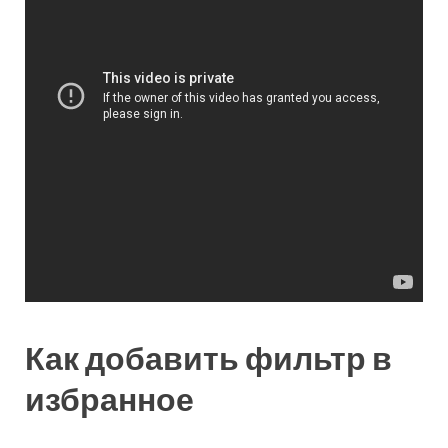
Как добавить фильтр в
избранное