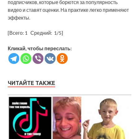
подписчиков, которые борются за популярность
видео и ставят оценки. На практике легко применяют
эффекты.
[Всего:
1
Средний:
1
/5]
Кликай, чтобы переслать:
ЧИТАЙТЕ ТАКЖЕ