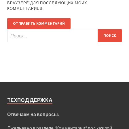
БРАУЗЕРЕ ДЛЯ ПОСЛЕДУЮЩИХ МОИХ
КОММЕНТАРИЕВ.
ТЕХПОДДЕРЖКА
Отвечаем на вопросы:
Ежедневно в разделе “Комментарии” под каждой