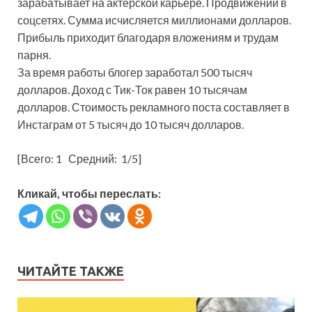
зарабатывает на актерской карьере. Продвижении в
соцсетях. Сумма исчисляется миллионами долларов.
Прибыль приходит благодаря вложениям и трудам
парня.
За время работы блогер заработал 500 тысяч
долларов. Доход с Тик-Ток равен 10 тысячам
долларов. Стоимость рекламного поста составляет в
Инстаграм от 5 тысяч до 10 тысяч долларов.
[Всего:
1
Средний:
1
/5]
Кликай, чтобы переслать:
ЧИТАЙТЕ ТАКЖЕ