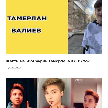
Факты из биографии Тамерлана из Тик ток
12.04.2021