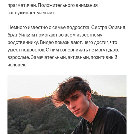
прагматичен. Положительного внимания
заслуживает мальчик.
Немного известно о семье подростка. Сестра Оливия,
брат Уильям помогают во всем известному
родственнику. Видео показывают, чего достиг, что
умеет подросток. С ним соперничать не могут даже
взрослые. Замечательный, активный, позитивный
человек.