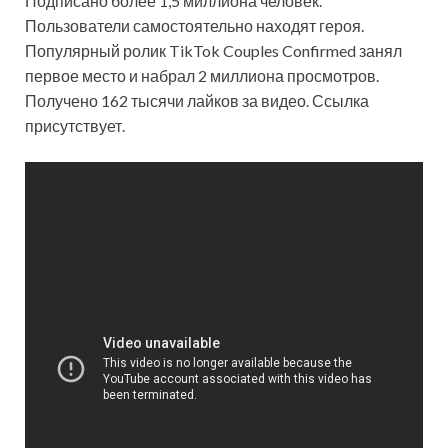
Подписано более 1,5 миллиона человек.
Пользователи самостоятельно находят героя.
Популярный ролик TikTok Couples Confirmed занял
первое место и набрал 2 миллиона просмотров.
Получено 162 тысячи лайков за видео. Ссылка
присутствует.