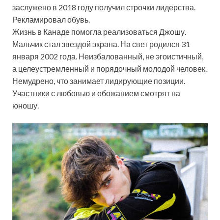
заслужено в 2018 году получил строчки лидерства.
Рекламировал обувь.
Жизнь в Канаде помогла реализоваться Джошу.
Мальчик стал звездой экрана. На свет родился 31
января 2002 года. Неизбалованный, не эгоистичный,
а целеустремленный и порядочный молодой человек.
Немудрено, что занимает лидирующие позиции.
Участники с любовью и обожанием смотрят на
юношу.