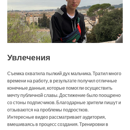
Увлечения
Съемка охватила пылкий дух мальчика. Тратил много
времени на работу, в результате получил отличные
конечные данные, которые помогли осуществить
мечту публичной славы. Достижение было поощрено
со стоны подписчиков. Благодарные зрители пишут и
отзываются на проблемы подростков.
Интересные видео рассматривает аудитория,
вмешиваясь в процесс создания. Тренировки в