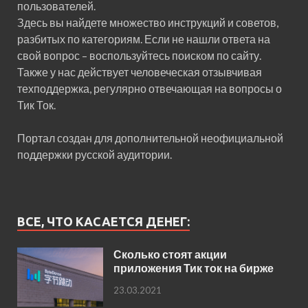
пользователей.
Здесь вы найдете множество инструкций и советов,
разбитых по категориям. Если не нашли ответа на
свой вопрос – воспользуйтесь поиском по сайту.
Также у нас действует человеческая отзывчивая
техподдержка, регулярно отвечающая на вопросы о
Тик Ток.
Портал создан для дополнительной неофициальной
поддержки русской аудитории.
ВСЕ, ЧТО КАСАЕТСЯ ДЕНЕГ:
Сколько стоят акции
приложения Тик ток на бирже
23.03.2021