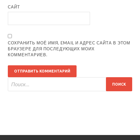
САЙТ
СОХРАНИТЬ МОЁ ИМЯ, EMAIL И АДРЕС САЙТА В ЭТОМ
БРАУЗЕРЕ ДЛЯ ПОСЛЕДУЮЩИХ МОИХ
КОММЕНТАРИЕВ.