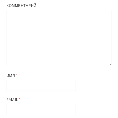
КОММЕНТАРИЙ
ИМЯ
*
EMAIL
*