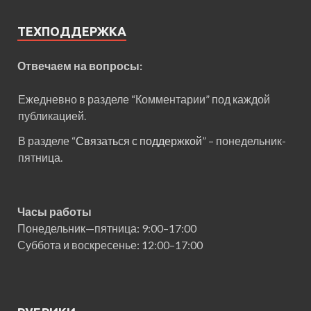
ТЕХПОДДЕРЖКА
Отвечаем на вопросы:
Ежедневно в разделе “Комментарии” под каждой
публикацией.
В разделе “
Связаться с поддержкой
” – понедельник-
пятница.
Часы работы
Понедельник—пятница: 9:00–17:00
Суббота и воскресенье: 12:00–17:00