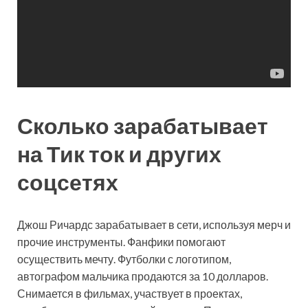
Сколько зарабатывает
на Тик ток и других
соцсетях
Джош Ричардс зарабатывает в сети, используя мерч и
прочие инструменты. Фанфики помогают
осуществить мечту. Футболки с логотипом,
автографом мальчика продаются за 10 долларов.
Снимается в фильмах, участвует в проектах,