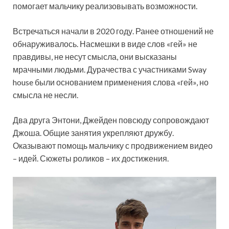
помогает мальчику реализовывать возможности.
Встречаться начали в 2020 году. Ранее отношений не
обнаруживалось. Насмешки в виде слов «гей» не
правдивы, не несут смысла, они высказаны
мрачными людьми. Дурачества с участниками Sway
house были основанием применения слова «гей», но
смысла не несли.
Два друга Энтони, Джейден повсюду сопровождают
Джоша. Общие занятия укрепляют дружбу.
Оказывают помощь мальчику с продвижением видео
– идей. Сюжеты роликов – их достижения.