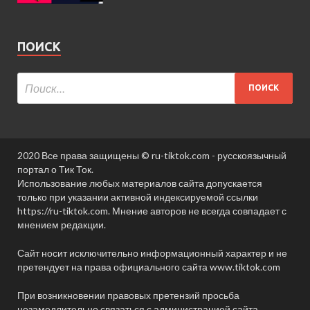
ПОИСК
2020 Все права защищены © ru-tiktok.com - русскоязычный
портал о Тик Ток.
Использование любых материалов сайта допускается
только при указании активной индексируемой ссылки
https://ru-tiktok.com. Мнение авторов не всегда совпадает с
мнением редакции.
Сайт носит исключительно информационный характер и не
претендует на права официального сайта www.tiktok.com
При возникновении правовых претензий просьба
незамедлительно связаться с администрацией сайта.