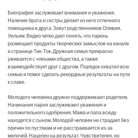
Биография заслуживает внимания и уважения.
Наличие брата и сестры делает из него отличного
помощника и друга. Зовут родственников Оливия,
Уильям. Видео четко дает понять, что парень
размещает продукты творческих замыслов на канале
и странице Тик-Ток. Дружная семья прекрасно
уживается с членами общества, а также
взаимодействует друг с другом. Порядок охватил всю
семью и помог сделать рекордные результаты на пути
к славе.
Молодого человека дружно поддерживают родители.
Начинания парня заслуживают уважения и
положительного одобрения. Мама и папа всюду
находятся с сыном. Молодой человек не страдает без
причин по пустякам и не расстраивается из-за
мелочей. Нацелен на результат. Чувствителен, но