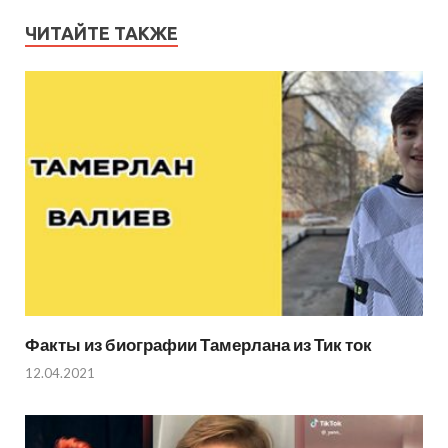
ЧИТАЙТЕ ТАКЖЕ
Факты из биографии Тамерлана из Тик ток
12.04.2021