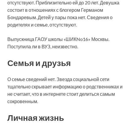
отсутствуют. Приблизительно ей до 20 лет. Девушка
состоит в отношениях с блогером Германом
Бондаревым. Детей у пары пока нет. Сведения о
родителях и семье, отсутствуют.
Выпускница ГАОУ школы «ШИКNo16» Москвы.
Поступила ли в ВУЗ, неизвестно.
Семья и друзья
О семье сведений нет. Звезда социальной сети
тщательно скрывает информацию о родственниках и
не считает, что в интернете стоит делиться самым
сокровенным.
Личная жизнь