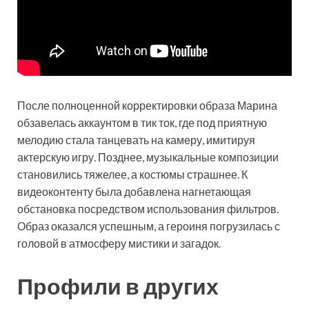
После полноценной корректировки образа Марина
обзавелась аккаунтом в тик ток, где под приятную
мелодию стала танцевать на камеру, имитируя
актерскую игру. Позднее, музыкальные композиции
становились тяжелее, а костюмы страшнее. К
видеоконтенту была добавлена нагнетающая
обстановка посредством использования фильтров.
Образ оказался успешным, а героиня погрузилась с
головой в атмосферу мистики и загадок.
Профили в других