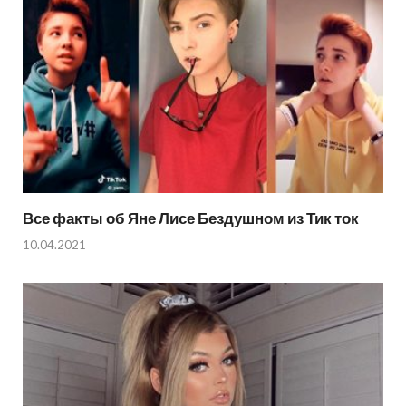
Все факты об Яне Лисе Бездушном из Тик ток
10.04.2021