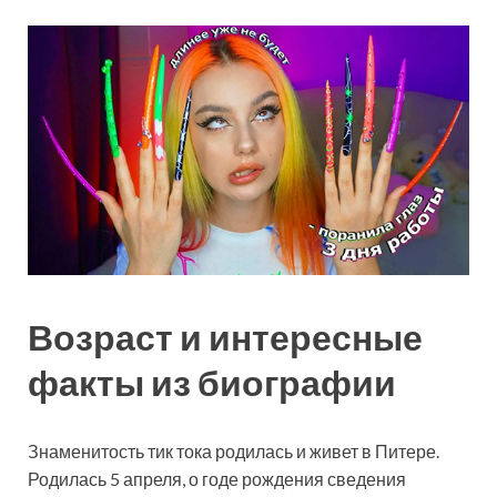
Возраст и интересные
факты из биографии
Знаменитость тик тока родилась и живет в Питере.
Родилась 5 апреля, о годе рождения сведения