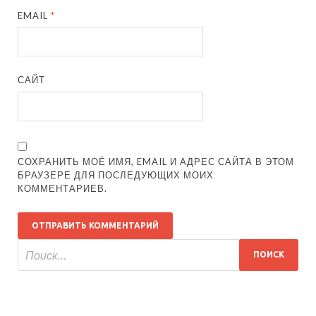
EMAIL
*
САЙТ
СОХРАНИТЬ МОЁ ИМЯ, EMAIL И АДРЕС САЙТА В ЭТОМ
БРАУЗЕРЕ ДЛЯ ПОСЛЕДУЮЩИХ МОИХ
КОММЕНТАРИЕВ.