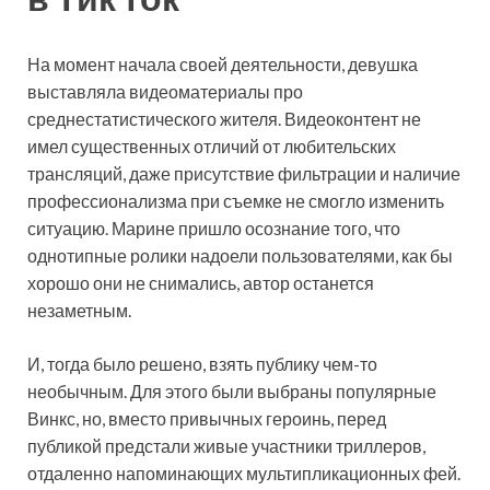
На момент начала своей деятельности, девушка
выставляла видеоматериалы про
среднестатистического жителя. Видеоконтент не
имел существенных отличий от любительских
трансляций, даже присутствие фильтрации и наличие
профессионализма при съемке не смогло изменить
ситуацию. Марине пришло осознание того, что
однотипные ролики надоели пользователями, как бы
хорошо они не снимались, автор останется
незаметным.
И, тогда было решено, взять публику чем-то
необычным. Для этого были выбраны популярные
Винкс, но, вместо привычных героинь, перед
публикой предстали живые участники триллеров,
отдаленно напоминающих мультипликационных фей.