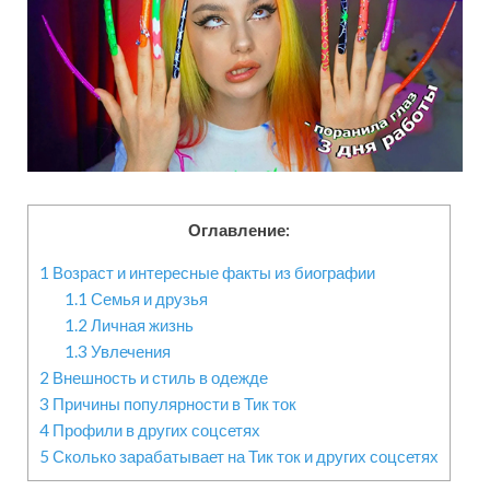
Оглавление:
1
Возраст и интересные факты из биографии
1.1
Семья и друзья
1.2
Личная жизнь
1.3
Увлечения
2
Внешность и стиль в одежде
3
Причины популярности в Тик ток
4
Профили в других соцсетях
5
Сколько зарабатывает на Тик ток и других соцсетях