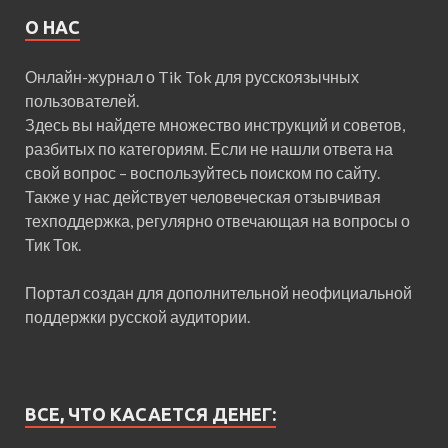
О НАС
Онлайн-журнал о Tik Tok для русскоязычных
пользователей.
Здесь вы найдете множество инструкций и советов,
разбитых по категориям. Если не нашли ответа на
свой вопрос – воспользуйтесь поиском по сайту.
Также у нас действует человеческая отзывчивая
техподдержка, регулярно отвечающая на вопросы о
Тик Ток.
Портал создан для дополнительной неофициальной
поддержки русской аудитории.
ВСЕ, ЧТО КАСАЕТСЯ ДЕНЕГ: