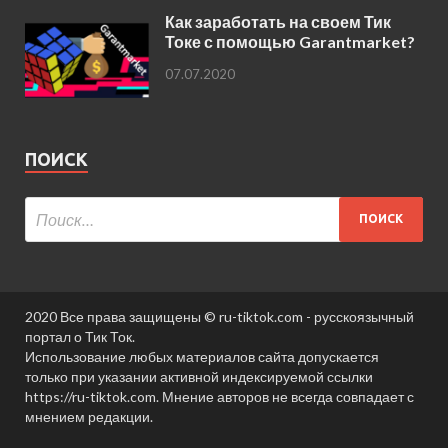
Как заработать на своем Тик
Токе с помощью Garantmarket?
07.07.2020
ПОИСК
2020 Все права защищены © ru-tiktok.com - русскоязычный
портал о Тик Ток.
Использование любых материалов сайта допускается
только при указании активной индексируемой ссылки
https://ru-tiktok.com. Мнение авторов не всегда совпадает с
мнением редакции.