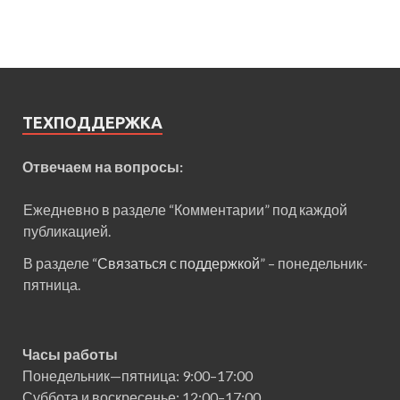
ТЕХПОДДЕРЖКА
Отвечаем на вопросы:
Ежедневно в разделе “Комментарии” под каждой
публикацией.
В разделе “
Связаться с поддержкой
” – понедельник-
пятница.
Часы работы
Понедельник—пятница: 9:00–17:00
Суббота и воскресенье: 12:00–17:00