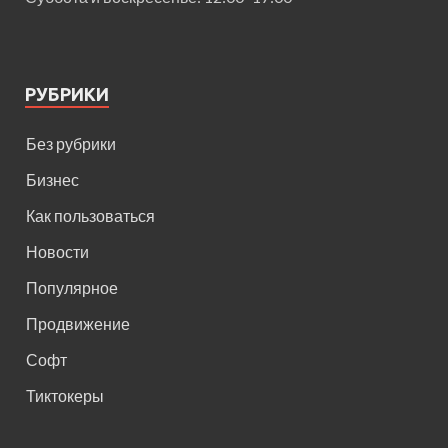
РУБРИКИ
Без рубрики
Бизнес
Как пользоваться
Новости
Популярное
Продвижение
Софт
Тиктокеры