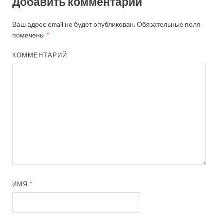
Добавить комментарий
Ваш адрес email не будет опубликован.
Обязательные поля
помечены
*
КОММЕНТАРИЙ
ИМЯ
*