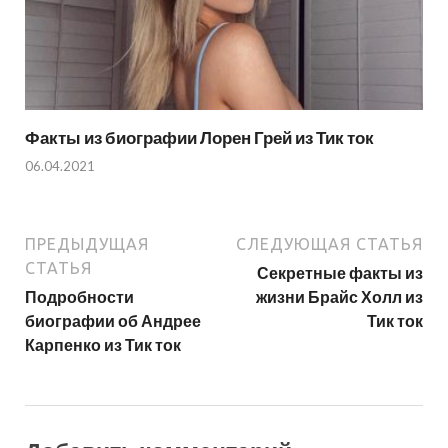
Факты из биографии Лорен Грей из Тик ток
06.04.2021
ПРЕДЫДУЩАЯ
СЛЕДУЮЩАЯ СТАТЬЯ
СТАТЬЯ
Секретные факты из
Подробности
жизни Брайс Холл из
биографии об Андрее
Тик ток
Карпенко из Тик ток