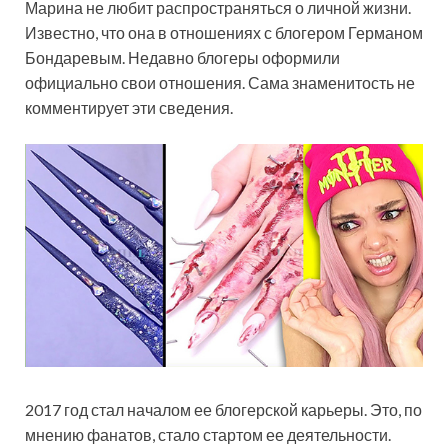
Марина не любит распространяться о личной жизни.
Известно, что она в отношениях с блогером Германом
Бондаревым. Недавно блогеры оформили
официально свои отношения. Сама знаменитость не
комментирует эти сведения.
2017 год стал началом ее блогерской карьеры. Это, по
мнению фанатов, стало стартом ее деятельности.