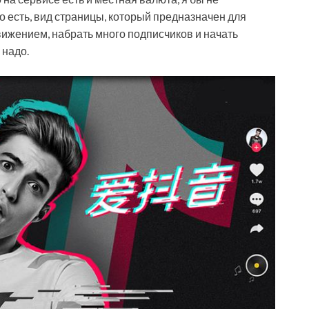
 то есть, вид страницы, который предназначен для
вижением, набрать много подписчиков и начать
 надо.