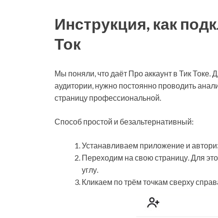
Инструкция, как подк
Ток
Мы поняли, что даёт Про аккаунт в Тик Токе. 
аудитории, нужно постоянно проводить анали
страницу профессиональной.
Способ простой и безальтернативный:
Устанавливаем приложение и автори
Переходим на свою страницу. Для эт
углу.
Кликаем по трём точкам сверху справ