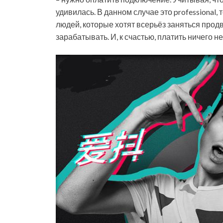
удивилась. В данном случае это professional,
людей, которые хотят всерьёз заняться прод
зарабатывать. И, к счастью, платить ничего не