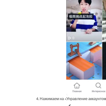
Нажимаем на «Управление аккаунтом