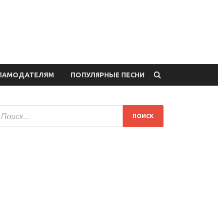
ЛАМОДАТЕЛЯМ
ПОПУЛЯРНЫЕ ПЕСНИ