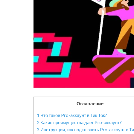
Оглавление:
1
Что такое Pro-аккаунт в Тик Ток?
2
Какие преимущества дает Pro-аккаунт?
3
Инструкция, как подключить Pro-аккаунт в Ти