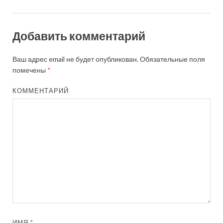
Добавить комментарий
Ваш адрес email не будет опубликован.
Обязательные поля
помечены
*
КОММЕНТАРИЙ
ИМЯ
*