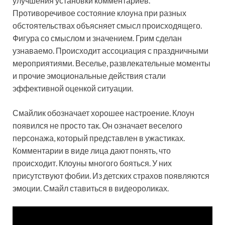
улучшения установки комментариев.
Противоречивое состояние клоуна при разных
обстоятельствах объясняет смысл происходящего.
Фигура со смыслом и значением. Грим сделан
узнаваемо. Происходит ассоциация с праздничными
мероприятиями. Веселье, развлекательные моменты
и прочие эмоциональные действия стали
эффективной оценкой ситуации.
Смайлик обозначает хорошее настроение. Клоун
появился не просто так. Он означает веселого
персонажа, который представлен в ужастиках.
Комментарии в виде лица дают понять, что
происходит. Клоуны многого бояться. У них
присутствуют фобии. Из детских страхов появляются
эмоции. Смайл ставиться в видеороликах.