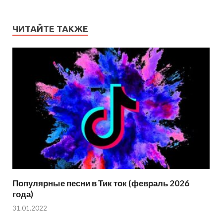
ЧИТАЙТЕ ТАКЖЕ
Популярные песни в Тик ток (февраль 2026
года)
31.01.2022