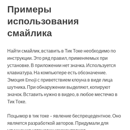
Примеры
использования
смайлика
Найти смайлик, вставить в Тик Токе необходимо по
инструкции. Это ряд правил, применяемых при
установке. В приложении нет значка. Используется
клавиатура. На компьютере есть обозначение.
Эмоция Emoji с приветствием клоуна в виде лица
шутника. При обнаружении выделяют, копируют
значок. Вставить нужно в видео, в любое местечко в
Тик Токе.
Поцымор в тик токе – явление беспрецедентное. Оно
является разработкой авторов. Придумали для