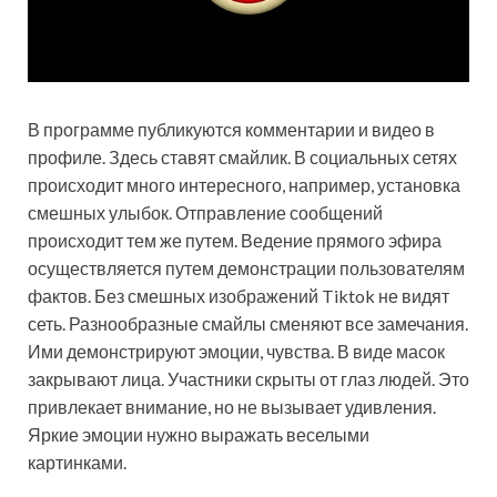
В программе публикуются комментарии и видео в
профиле. Здесь ставят смайлик. В социальных сетях
происходит много интересного, например, установка
смешных улыбок. Отправление сообщений
происходит тем же путем. Ведение прямого эфира
осуществляется путем демонстрации пользователям
фактов. Без смешных изображений Tiktok не видят
сеть. Разнообразные смайлы сменяют все замечания.
Ими демонстрируют эмоции, чувства. В виде масок
закрывают лица. Участники скрыты от глаз людей. Это
привлекает внимание, но не вызывает удивления.
Яркие эмоции нужно выражать веселыми
картинками.