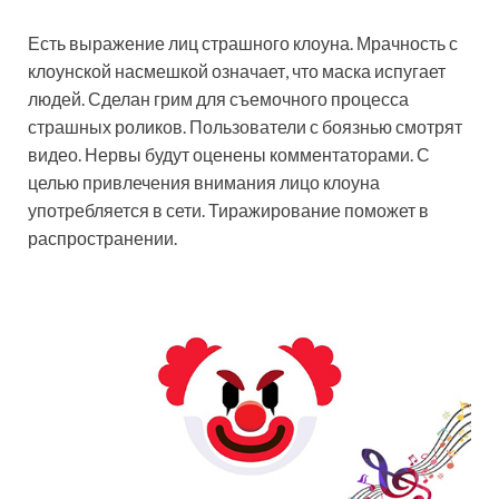
Есть выражение лиц страшного клоуна. Мрачность с
клоунской насмешкой означает, что маска испугает
людей. Сделан грим для съемочного процесса
страшных роликов. Пользователи с боязнью смотрят
видео. Нервы будут оценены комментаторами. С
целью привлечения внимания лицо клоуна
употребляется в сети. Тиражирование поможет в
распространении.