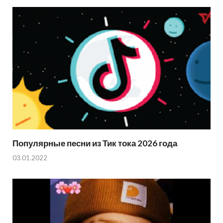
Популярные песни из Тик тока 2026 года
03.01.2022