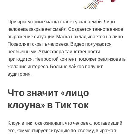
При ярком гриме маска станет узнаваемой. Лицо
человека закрывает смайл. Создается таинственное
выражение ситуации. Маска накладывается на лицо.
Позволяет скрыть человека. Видео получаются
необычными. Атмосфера таинственности
пригодится. Непростой контент поможет реализовать
желание интереса. Больше лайков получит
аудитория.
Что значит «лицо
клоуна» в Тик ток
Клоун в тик токе означает, что человек, поставивший
его, комментирует ситуацию по-своему, выражая