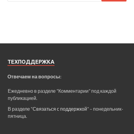
ТЕХПОДДЕРЖКА
Отвечаем на вопросы:
Ежедневно в разделе “Комментарии” под каждой
публикацией.
В разделе “
Связаться с поддержкой
” – понедельник-
пятница.