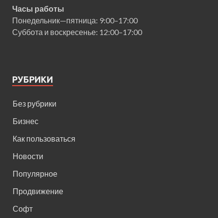
Часы работы
Понедельник—пятница: 9:00–17:00
Суббота и воскресенье: 12:00–17:00
РУБРИКИ
Без рубрики
Бизнес
Как пользоваться
Новости
Популярное
Продвижение
Софт