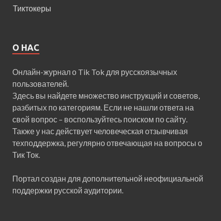
Тиктокеры
О НАС
Онлайн-журнал о Tik Tok для русскоязычных
пользователей.
Здесь вы найдете множество инструкций и советов,
разбитых по категориям. Если не нашли ответа на
свой вопрос – воспользуйтесь поиском по сайту.
Также у нас действует человеческая отзывчивая
техподдержка, регулярно отвечающая на вопросы о
Тик Ток.
Портал создан для дополнительной неофициальной
поддержки русской аудитории.