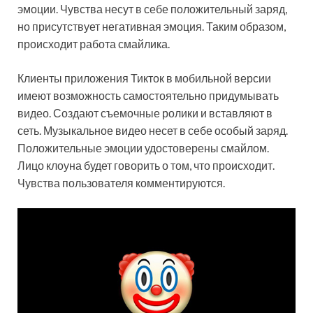
эмоции. Чувства несут в себе положительный заряд,
но присутствует негативная эмоция. Таким образом,
происходит работа смайлика.
Клиенты приложения Тикток в мобильной версии
имеют возможность самостоятельно придумывать
видео. Создают съемочные ролики и вставляют в
сеть. Музыкальное видео несет в себе особый заряд.
Положительные эмоции удостоверены смайлом.
Лицо клоуна будет говорить о том, что происходит.
Чувства пользователя комментируются.