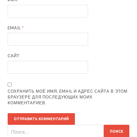
EMAIL
*
САЙТ
СОХРАНИТЬ МОЁ ИМЯ, EMAIL И АДРЕС САЙТА В ЭТОМ
БРАУЗЕРЕ ДЛЯ ПОСЛЕДУЮЩИХ МОИХ
КОММЕНТАРИЕВ.