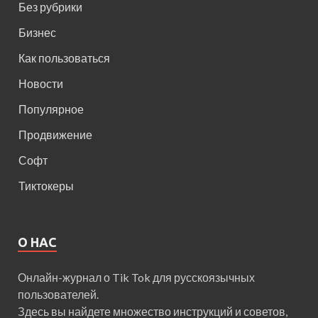
Без рубрики
Бизнес
Как пользоваться
Новости
Популярное
Продвижение
Софт
Тиктокеры
О НАС
Онлайн-журнал о Tik Tok для русскоязычных
пользователей.
Здесь вы найдете множество инструкций и советов,