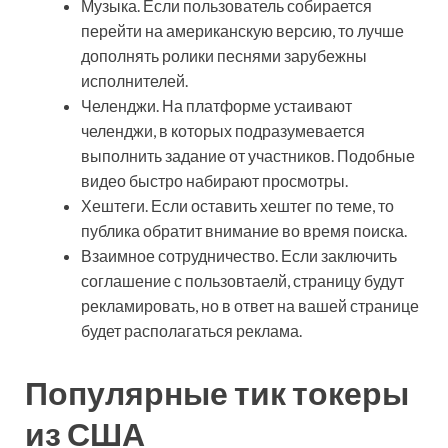
Музыка. Если пользователь собирается
перейти на американскую версию, то лучше
дополнять ролики песнями зарубежны
исполнителей.
Челенджи. На платформе устаивают
челенджи, в которых подразумевается
выполнить задание от участников. Подобные
видео быстро набирают просмотры.
Хештеги. Если оставить хештег по теме, то
публика обратит внимание во время поиска.
Взаимное сотрудничество. Если заключить
соглашение с пользовтаелй, страницу будут
рекламировать, но в ответ на вашей странице
будет располагаться реклама.
Популярные тик токеры
из США