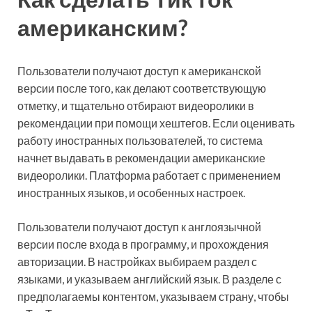
американским?
Пользователи получают доступ к американской
версии после того, как делают соответствующую
отметку, и тщательно отбирают видеоролики в
рекомендации при помощи хештегов. Если оценивать
работу иностранных пользователей, то система
начнет выдавать в рекомендации американские
видеоролики. Платформа работает с применением
иностранных языков, и особенных настроек.
Пользователи получают доступ к англоязычной
версии после входа в программу, и прохождения
авторизации. В настройках выбираем раздел с
языками, и указываем английский язык. В разделе с
предполагаемы контентом, указываем страну, чтобы