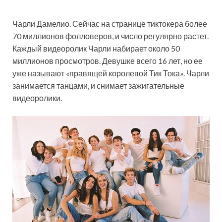
Чарли Дамелио. Сейчас на странице тиктокера более
70 миллионов фолловеров, и число регулярно растет.
Каждый видеоролик Чарли набирает около 50
миллионов просмотров. Девушке всего 16 лет, но ее
уже называют «правящей королевой Тик Тока». Чарли
занимается танцами, и снимает зажигательные
видеоролики.