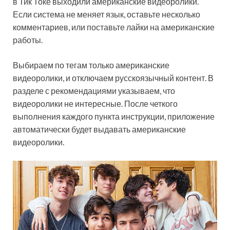
в Тик Токе выходили американские видеоролики.
Если система не меняет язык, оставьте несколько
комментариев, или поставьте лайки на американские
работы.
Выбираем по тегам только американские
видеоролики, и отключаем русскоязычный контент. В
разделе с рекомендациями указываем, что
видеоролики не интересные. После четкого
выполнения каждого пункта инструкции, приложение
автоматически будет выдавать американские
видеоролики.