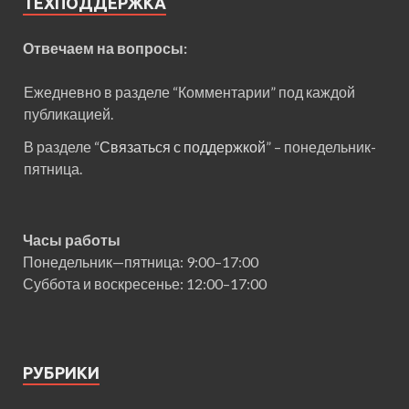
ТЕХПОДДЕРЖКА
Отвечаем на вопросы:
Ежедневно в разделе “Комментарии” под каждой
публикацией.
В разделе “
Связаться с поддержкой
” – понедельник-
пятница.
Часы работы
Понедельник—пятница: 9:00–17:00
Суббота и воскресенье: 12:00–17:00
РУБРИКИ