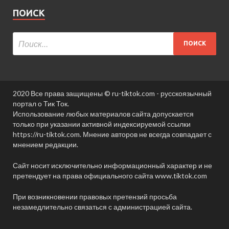
ПОИСК
2020 Все права защищены © ru-tiktok.com - русскоязычный
портал о Тик Ток.
Использование любых материалов сайта допускается
только при указании активной индексируемой ссылки
https://ru-tiktok.com. Мнение авторов не всегда совпадает с
мнением редакции.
Сайт носит исключительно информационный характер и не
претендует на права официального сайта www.tiktok.com
При возникновении правовых претензий просьба
незамедлительно связаться с администрацией сайта.