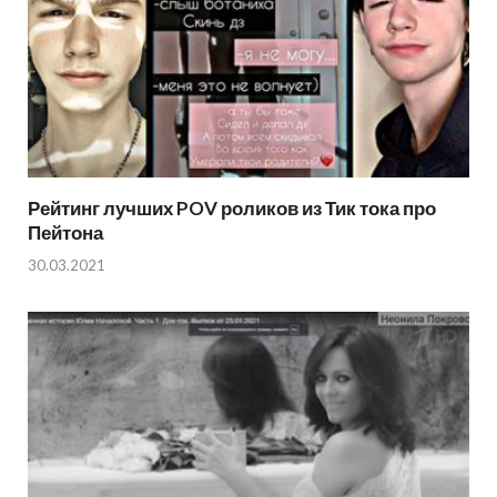
Рейтинг лучших POV роликов из Тик тока про
Пейтона
30.03.2021