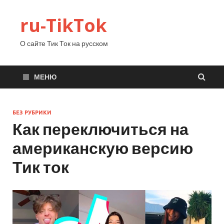
ru-TikTok
О сайте Тик Ток на русском
МЕНЮ
БЕЗ РУБРИКИ
Как переключиться на
американскую версию
Тик ток