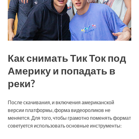
Как снимать Тик Ток под
Америку и попадать в
реки?
После скачивания, и включения американской
версии платформы, форма видеороликов не
меняется. Для того, чтобы грамотно поменять формат
советуется использовать основные инструменты: