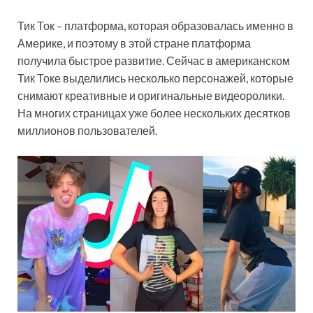
Тик Ток – платформа, которая образовалась именно в
Америке, и поэтому в этой стране платформа
получила быстрое развитие. Сейчас в американском
Тик Токе выделились несколько персонажей, которые
снимают креативные и оригинальные видеоролики.
На многих страницах уже более нескольких десятков
миллионов пользователей.