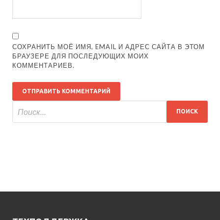
СОХРАНИТЬ МОЁ ИМЯ, EMAIL И АДРЕС САЙТА В ЭТОМ
БРАУЗЕРЕ ДЛЯ ПОСЛЕДУЮЩИХ МОИХ
КОММЕНТАРИЕВ.