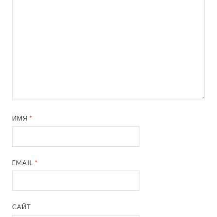
ИМЯ
*
EMAIL
*
САЙТ