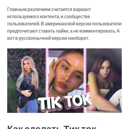
Главным различием считается вариант
используемого контента, и сообществе
пользователей. В американской версии пользователи
предпочитают ставить лайки, а не комментировать. А
вот в русскоязычной версии наоборот.
Как сделать Тик ток