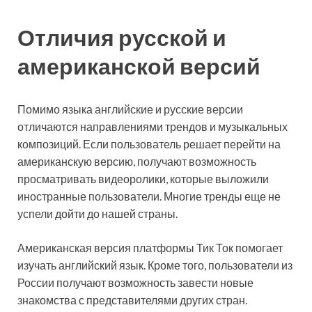
Отличия русской и
американской версий
Помимо языка английские и русские версии
отличаются направлениями трендов и музыкальных
композиций. Если пользователь решает перейти на
американскую версию, получают возможность
просматривать видеоролики, которые выложили
иностранные пользователи. Многие тренды еще не
успели дойти до нашей страны.
Американская версия платформы Тик Ток помогает
изучать английский язык. Кроме того, пользователи из
России получают возможность завести новые
знакомства с представителями других стран.